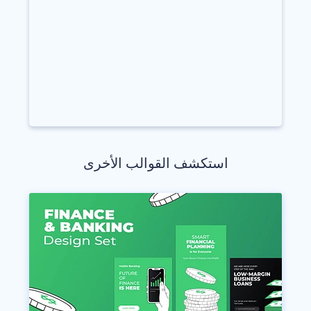
استكشف القوالب الأخرى