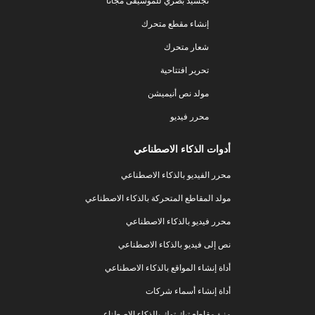
تجسيد بصري للموسيقى مجانًا
إنشاء مقطع متحرك
شعار متحرك
تحرير افتتاحية
مولد نص أنيميشن
محرر فيديو
أدوات الذكاء الاصطناعي
محرر الفيديو بالذكاء الاصطناعي
مولد المقاطع المتحركة بالذكاء الاصطناعي
محرر فيديو بالذكاء الاصطناعي
نص إلى فيديو بالذكاء الاصطناعي
أداة إنشاء المواقع بالذكاء الاصطناعي
أداة إنشاء أسماء شركات
منئ مقاطع تيك توك بالذكاء الاصطناعي