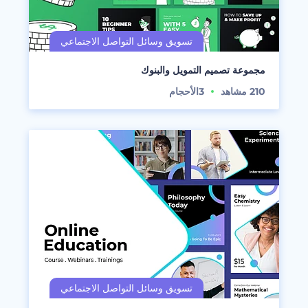
مجموعة تصميم التمويل والبنوك
210
مشاهد
3
الأحجام