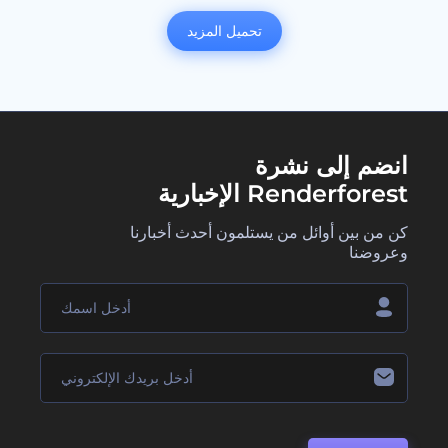
تحميل المزيد
انضم إلى نشرة
Renderforest الإخبارية
كن من بين أوائل من يستلمون أحدث أخبارنا
وعروضنا