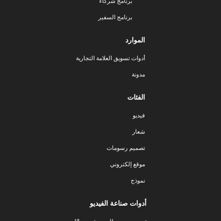
برنامج شركاء
برنامج السفير
الموارد
أدوات تسويق العلامة التجارية
مدونة
الفئات
فيديو
شعار
تصميم رسومات
موقع إلكتروني
نموذج
أدوات صناعة الفيديو