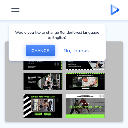
Would you like to change Renderforest language
to English?
No, thanks
CHANGE