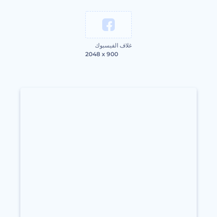
غلاف الفيسبوك
2048 x 900