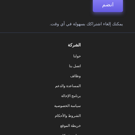
انضم
يمكنك إلغاء اشتراكك بسهولة في أي وقت.
الشركة
حولنا
اتصل بنا
وظائف
المساعدة والدعم
برنامج الإحالة
سياسة الخصوصية
الشروط والأحكام
خريطة الموقع