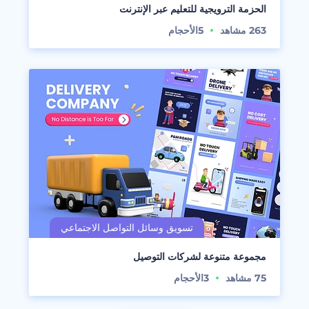
الحزمة الترويجية للتعليم عبر الإنترنت
263
مشاهد
5
الأحجام
مجموعة متنوعة لشركات التوصيل
75
مشاهد
3
الأحجام