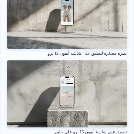
نظرة مصغرة لتطبيق على شاشة أيفون 15 برو
تطبيق على شاشة أيفون 15 برو على حامل