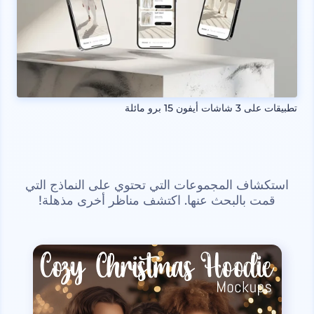
تطبيقات على 3 شاشات أيفون 15 برو مائلة
استكشاف المجموعات التي تحتوي على النماذج التي
قمت بالبحث عنها. اكتشف مناظر أخرى مذهلة!