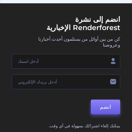
انضم إلى نشرة
Renderforest الإخبارية
كن من بين أوائل من يستلمون أحدث أخبارنا
وعروضنا
انضم
يمكنك إلغاء اشتراكك بسهولة في أي وقت.