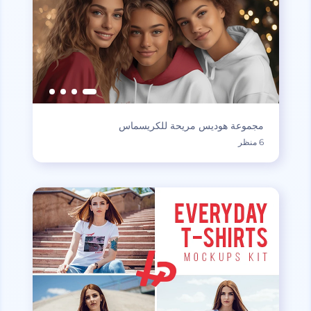
مجموعة هوديس مريحة للكريسماس
6 منظر