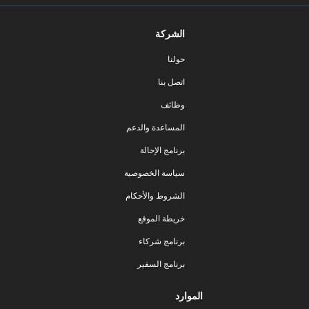
الشركة
حولنا
اتصل بنا
وظائف
المساعدة والدعم
برنامج الإحالة
سياسة الخصوصية
الشروط والأحكام
خريطة الموقع
برنامج شركاء
برنامج السفير
الموارد