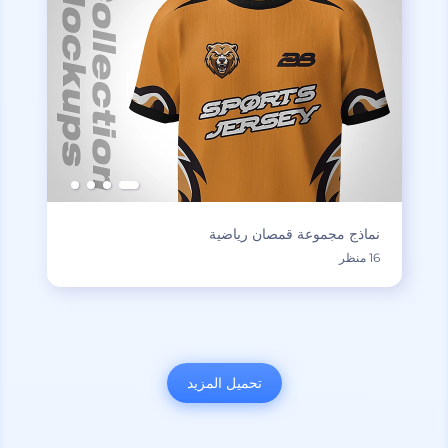
نماذج مجموعة قمصان رياضية
16 منظر
تحميل المزيد