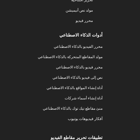
مولد نص أنيميشن
محرر فيديو
أدوات الذكاء الاصطناعي
محرر الفيديو بالذكاء الاصطناعي
مولد المقاطع المتحركة بالذكاء الاصطناعي
محرر فيديو بالذكاء الاصطناعي
نص إلى فيديو بالذكاء الاصطناعي
أداة إنشاء المواقع بالذكاء الاصطناعي
أداة إنشاء أسماء شركات
منئ مقاطع تيك توك بالذكاء الاصطناعي
أفكار فيديوهات يوتيوب
تطبيقات تحرير مقاطع الفيديو