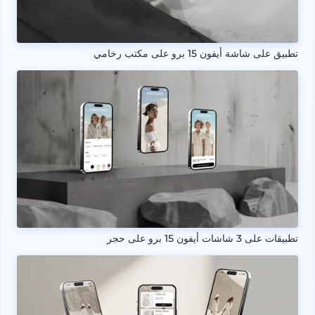
تطبيق على شاشة أيفون 15 برو على مكتب رخامي
تطبيقات على 3 شاشات أيفون 15 برو على حجر