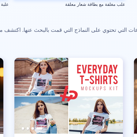
علب مغلفة مع بطاقة شعار معلقة
علبة
 التي تحتوي على النماذج التي قمت بالبحث عنها. اكتشف م