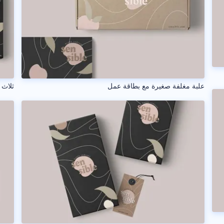
علبة مغلفة صغيرة مع بطاقة عمل
ثلاث 