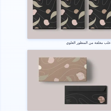
علب مغلفة من المنظور العلوي