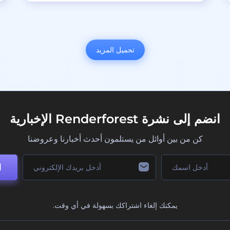
تحميل المزيد
انضم إلى نشرة Renderforest الإخبارية
كن من بين أوائل من يستلمون أحدث أخبارنا وعروضنا
ا
يمكنك إلغاء اشتراكك بسهولة في أي وقت.