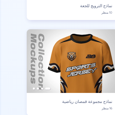
نماذج الترويج للجعة
10 منظر
نماذج مجموعة قمصان رياضية
16 منظر