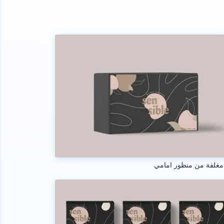
مغلفة من منظور امامي