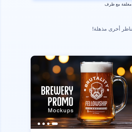
 مغلفة مع ظرف
ناظر أخرى مذهلة!