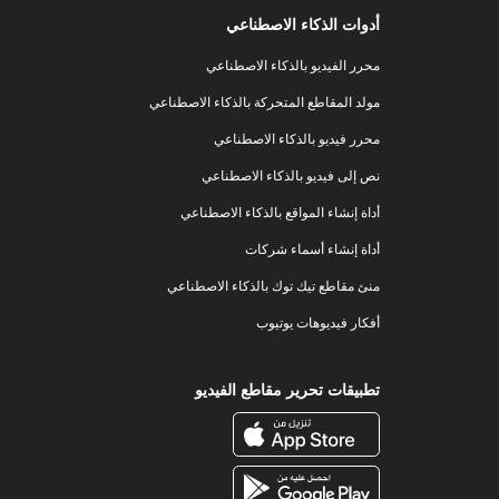
أدوات الذكاء الاصطناعي
محرر الفيديو بالذكاء الاصطناعي
مولد المقاطع المتحركة بالذكاء الاصطناعي
محرر فيديو بالذكاء الاصطناعي
نص إلى فيديو بالذكاء الاصطناعي
أداة إنشاء المواقع بالذكاء الاصطناعي
أداة إنشاء أسماء شركات
منئ مقاطع تيك توك بالذكاء الاصطناعي
أفكار فيديوهات يوتيوب
تطبيقات تحرير مقاطع الفيديو