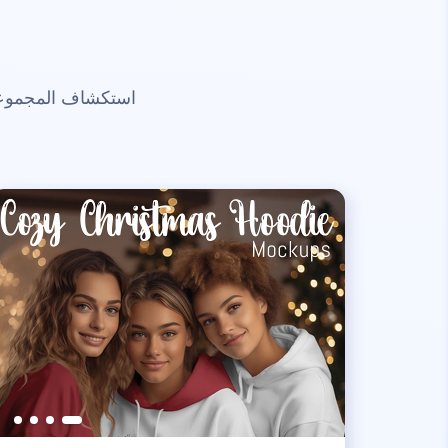
استكشاف المجموعات