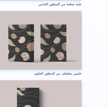
علبة مغلفة من المنظور الجانبي
علبتين مغلفتان من المنظور العلوي