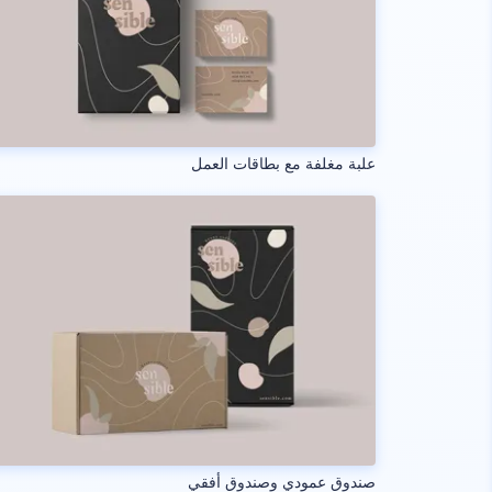
علبة مغلفة مع بطاقات العمل
صندوق عمودي وصندوق أفقي