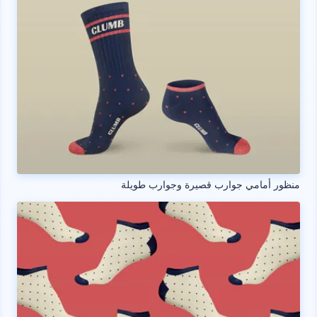
منظور أمامي جوارب قصيرة وجوارب طويلة