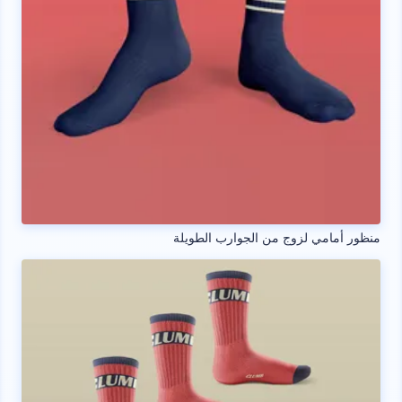
منظور أمامي لزوج من الجوارب الطويلة