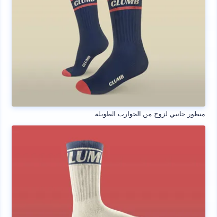
منظور جانبي لزوج من الجوارب الطويلة