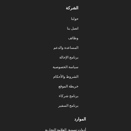
الشركة
حولنا
اتصل بنا
وظائف
المساعدة والدعم
برنامج الإحالة
سياسة الخصوصية
الشروط والأحكام
خريطة الموقع
برنامج شركاء
برنامج السفير
الموارد
أدوات تسويق العلامة التجارية