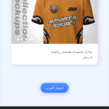
نماذج مجموعة قمصان رياضية
16 منظر
تحميل المزيد