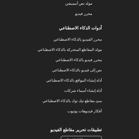
مولد نص أنيميشن
محرر فيديو
أدوات الذكاء الاصطناعي
محرر الفيديو بالذكاء الاصطناعي
مولد المقاطع المتحركة بالذكاء الاصطناعي
محرر فيديو بالذكاء الاصطناعي
نص إلى فيديو بالذكاء الاصطناعي
أداة إنشاء المواقع بالذكاء الاصطناعي
أداة إنشاء أسماء شركات
منئ مقاطع تيك توك بالذكاء الاصطناعي
أفكار فيديوهات يوتيوب
تطبيقات تحرير مقاطع الفيديو