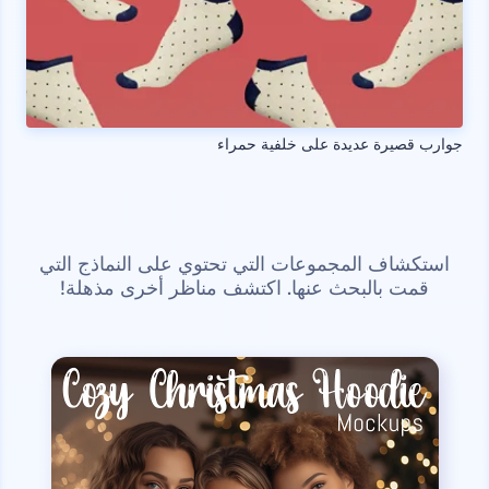
جوارب قصيرة عديدة على خلفية حمراء
استكشاف المجموعات التي تحتوي على النماذج التي
قمت بالبحث عنها. اكتشف مناظر أخرى مذهلة!