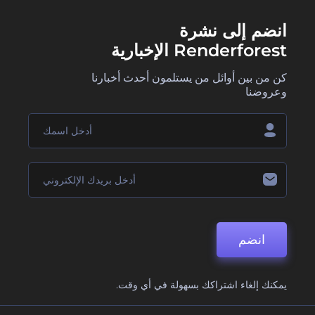
انضم إلى نشرة
Renderforest الإخبارية
كن من بين أوائل من يستلمون أحدث أخبارنا
وعروضنا
انضم
يمكنك إلغاء اشتراكك بسهولة في أي وقت.