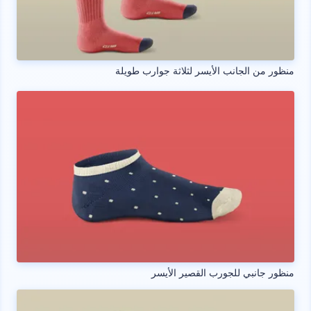
منظور من الجانب الأيسر لثلاثة جوارب طويلة
منظور جانبي للجورب القصير الأيسر