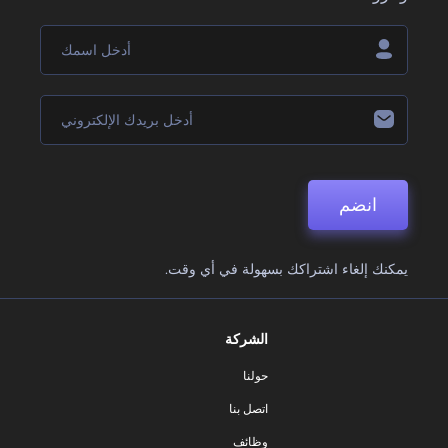
انضم
يمكنك إلغاء اشتراكك بسهولة في أي وقت.
الشركة
حولنا
اتصل بنا
وظائف