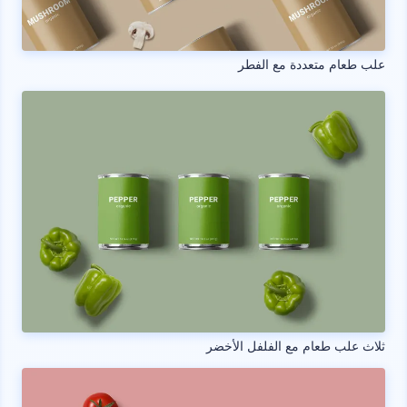
علب طعام متعددة مع الفطر
ثلاث علب طعام مع الفلفل الأخضر