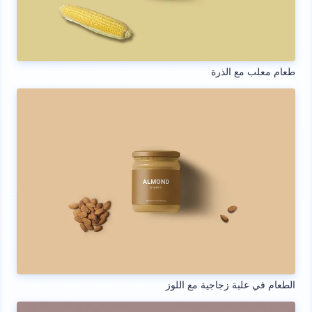
طعام معلب مع الذرة
الطعام في علبة زجاجية مع اللوز