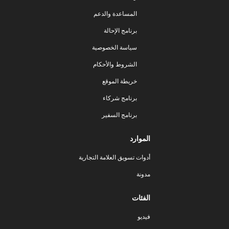
المساعدة والدعم
برنامج الإحالة
سياسة الخصوصية
الشروط والأحكام
خريطة الموقع
برنامج شركاء
برنامج السفير
الموارد
أدوات تسويق العلامة التجارية
مدونة
الفئات
فيديو