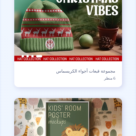
مجموعة قبعات أجواء الكريسماس
6 منظر