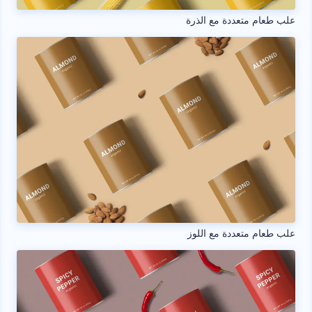
علب طعام متعددة مع الذرة
علب طعام متعددة مع اللوز