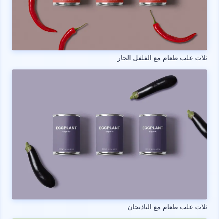
ثلاث علب طعام مع الفلفل الحار
ثلاث علب طعام مع الباذنجان