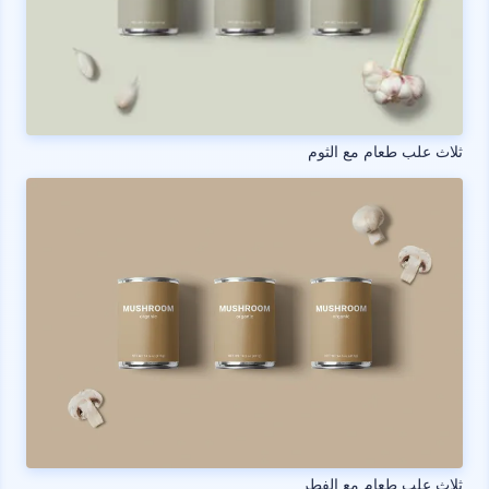
ثلاث علب طعام مع الثوم
ثلاث علب طعام مع الفطر