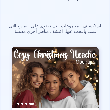
استكشاف المجموعات التي تحتوي على النماذج التي
قمت بالبحث عنها. اكتشف مناظر أخرى مذهلة!