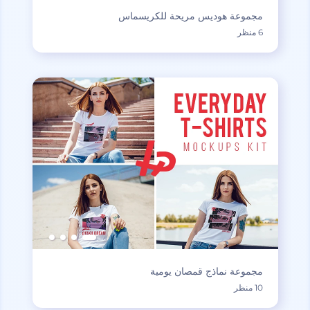
مجموعة هوديس مريحة للكريسماس
6 منظر
مجموعة نماذج قمصان يومية
10 منظر