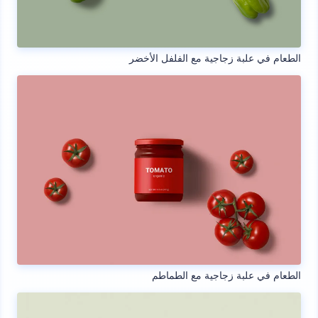
الطعام في علبة زجاجية مع الفلفل الأخضر
الطعام في علبة زجاجية مع الطماطم