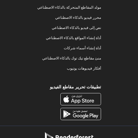
مولد المقاطع المتحركة بالذكاء الاصطناعي
محرر فيديو بالذكاء الاصطناعي
نص إلى فيديو بالذكاء الاصطناعي
أداة إنشاء المواقع بالذكاء الاصطناعي
أداة إنشاء أسماء شركات
منئ مقاطع تيك توك بالذكاء الاصطناعي
أفكار فيديوهات يوتيوب
تطبيقات تحرير مقاطع الفيديو