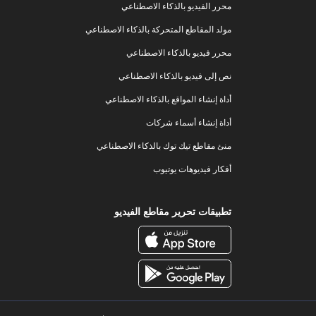
محرر الفيديو بالذكاء الاصطناعي
مولد المقاطع المتحركة بالذكاء الاصطناعي
محرر فيديو بالذكاء الاصطناعي
نص إلى فيديو بالذكاء الاصطناعي
أداة إنشاء المواقع بالذكاء الاصطناعي
أداة إنشاء أسماء شركات
منئ مقاطع تيك توك بالذكاء الاصطناعي
أفكار فيديوهات يوتيوب
تطبيقات تحرير مقاطع الفيديو