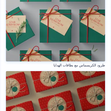
طرود الكريسماس مع بطاقات الهدايا