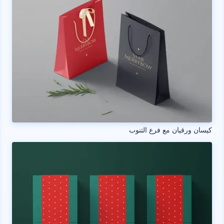
كيسان ورقيان مع فرع التنوب