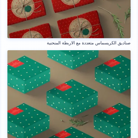
صناديق الكريسماس متعددة مع الاربطة المنحنية