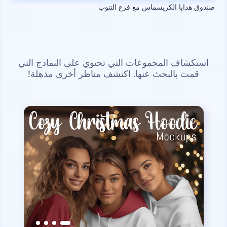
صندوق هدايا الكريسماس مع فرع التنوب
استكشاف المجموعات التي تحتوي على النماذج التي
قمت بالبحث عنها. اكتشف مناظر أخرى مذهلة!