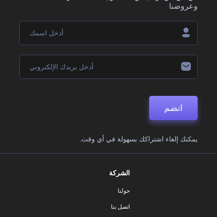
وعروضنا
انضم
يمكنك إلغاء اشتراكك بسهولة في أي وقت.
الشركة
حولنا
اتصل بنا