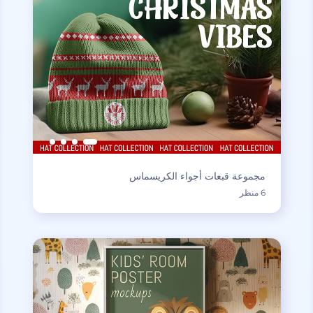
مجموعة قبعات أجواء الكريسماس
6 منظر