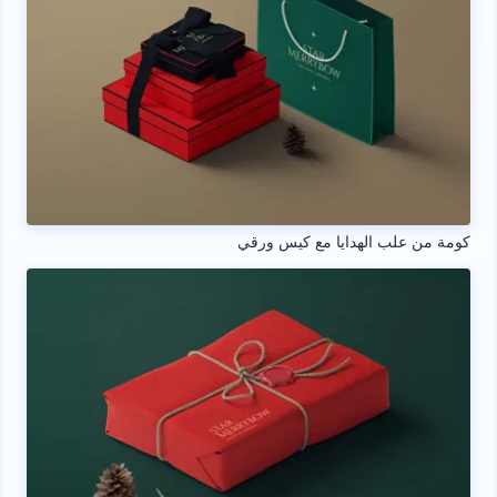
كومة من علب الهدايا مع كيس ورقي