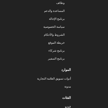
وظائف
المساعدة والدعم
برنامج الإحالة
سياسة الخصوصية
الشروط والأحكام
خريطة الموقع
برنامج شركاء
برنامج السفير
الموارد
أدوات تسويق العلامة التجارية
مدونة
الفئات
فيديو