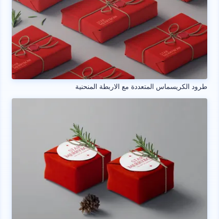
طرود الكريسماس المتعددة مع الاربطة المنحنية