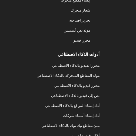
إنشاء مقطع متحرك
شعار متحرك
تحرير افتتاحية
مولد نص أنيميشن
محرر فيديو
أدوات الذكاء الاصطناعي
محرر الفيديو بالذكاء الاصطناعي
مولد المقاطع المتحركة بالذكاء الاصطناعي
محرر فيديو بالذكاء الاصطناعي
نص إلى فيديو بالذكاء الاصطناعي
أداة إنشاء المواقع بالذكاء الاصطناعي
أداة إنشاء أسماء شركات
منئ مقاطع تيك توك بالذكاء الاصطناعي
أفكار فيديوهات يوتيوب