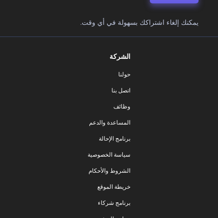
يمكنك إلغاء اشتراكك بسهولة في أي وقت.
الشركة
حولنا
اتصل بنا
وظائف
المساعدة والدعم
برنامج الإحالة
سياسة الخصوصية
الشروط والأحكام
خريطة الموقع
برنامج شركاء