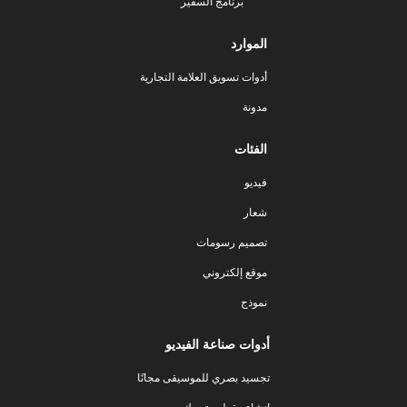
برنامج السفير
الموارد
أدوات تسويق العلامة التجارية
مدونة
الفئات
فيديو
شعار
تصميم رسومات
موقع إلكتروني
نموذج
أدوات صناعة الفيديو
تجسيد بصري للموسيقى مجانًا