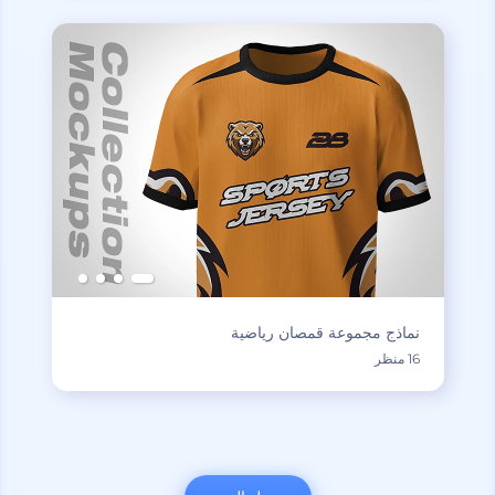
نماذج مجموعة قمصان رياضية
16 منظر