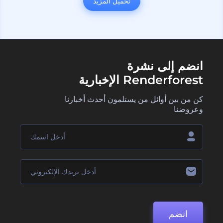
تحميل المزيد
انضم إلى نشرة
Renderforest الإخبارية
كن من بين أوائل من يستلمون أحدث أخبارنا
وعروضنا
انضم