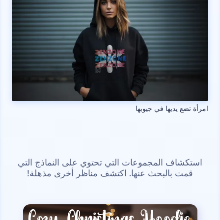
امرأة تضع يديها في جيوبها
استكشاف المجموعات التي تحتوي على النماذج التي
قمت بالبحث عنها. اكتشف مناظر أخرى مذهلة!