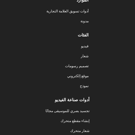
أدوات تسويق العلامة التجارية
مدونة
الفئات
فيديو
شعار
تصميم رسومات
موقع إلكتروني
نموذج
أدوات صناعة الفيديو
تجسيد بصري للموسيقى مجانًا
إنشاء مقطع متحرك
شعار متحرك