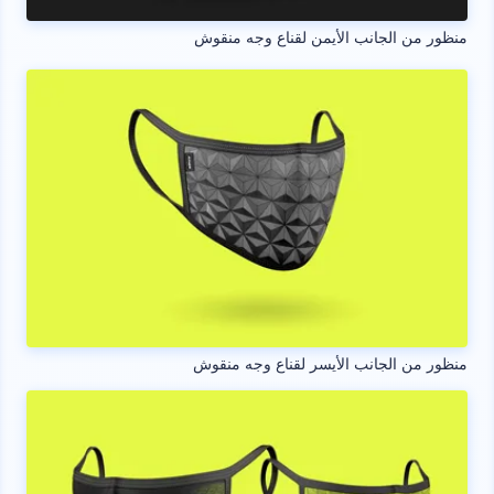
منظور من الجانب الأيمن لقناع وجه منقوش
منظور من الجانب الأيسر لقناع وجه منقوش