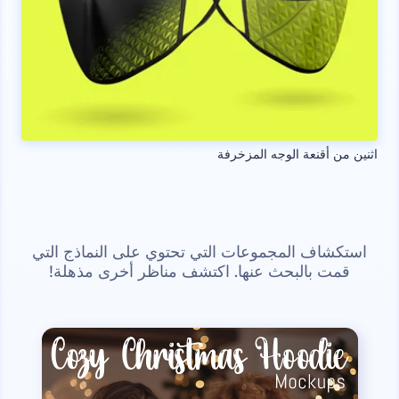
اثنين من أقنعة الوجه المزخرفة
استكشاف المجموعات التي تحتوي على النماذج التي
قمت بالبحث عنها. اكتشف مناظر أخرى مذهلة!