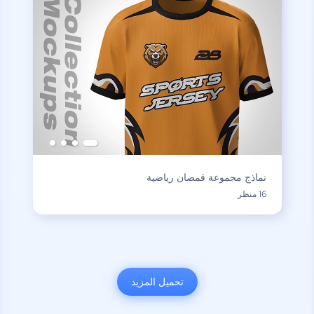
نماذج مجموعة قمصان رياضية
16 منظر
تحميل المزيد