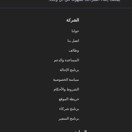
الشركة
حولنا
اتصل بنا
وظائف
المساعدة والدعم
برنامج الإحالة
سياسة الخصوصية
الشروط والأحكام
خريطة الموقع
برنامج شركاء
برنامج السفير
الموارد