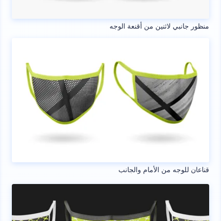
منظور جانبي لاثنين من أقنعة الوجه
قناعان للوجه من الأمام والجانب