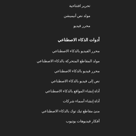
تحرير افتتاحية
مولد نص أنيميشن
محرر فيديو
أدوات الذكاء الاصطناعي
محرر الفيديو بالذكاء الاصطناعي
مولد المقاطع المتحركة بالذكاء الاصطناعي
محرر فيديو بالذكاء الاصطناعي
نص إلى فيديو بالذكاء الاصطناعي
أداة إنشاء المواقع بالذكاء الاصطناعي
أداة إنشاء أسماء شركات
منئ مقاطع تيك توك بالذكاء الاصطناعي
أفكار فيديوهات يوتيوب