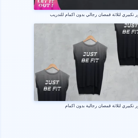
 تكبيري لثلاثة قمصان رجالي بدون اكمام للتدريب
 تكبيري لثلاثة قمصان رجالية بدون اكمام