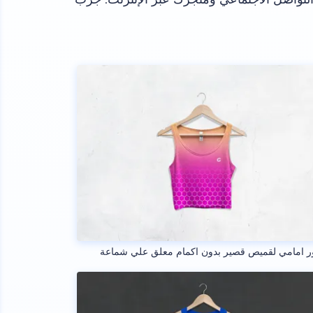
ر امامي لقميص قصير بدون اكمام معلق علي شماعة