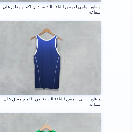
منظور امامي لقميص اللياقة البدنية بدون اكمام معلق علي
شماعة
منظور خلفي لقميص اللياقة البدنية بدون اكمام معلق علي
شماعة