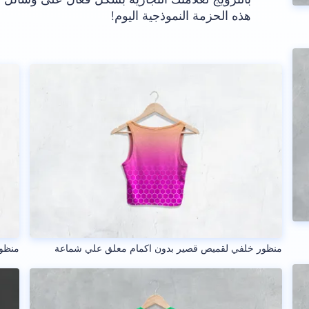
هذه الحزمة النموذجية اليوم!
منظور خلفي لقميص قصير بدون اكمام معلق علي شماعة
منظو