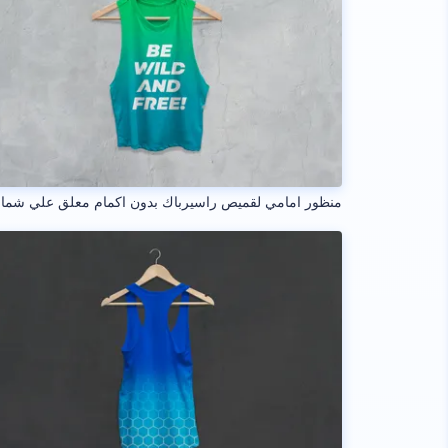
منظور امامي لقميص راسيرباك بدون اكمام معلق علي شما