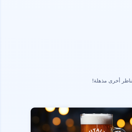
ناظر أخرى مذهلة!