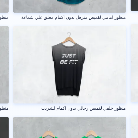
منظور امامي لقميص مترهل بدون اكمام معلق علي شماعة
منظو
منظور خلفي لقميص رجالي بدون اكمام للتدريب
منظور