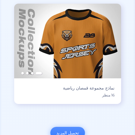
نماذج مجموعة قمصان رياضية
16 منظر
تحميل المزيد