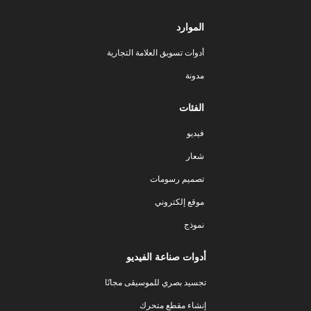
الموارد
أدوات تسويق العلامة التجارية
مدونة
الفئات
فيديو
شعار
تصميم رسومات
موقع إلكتروني
نموذج
أدوات صناعة الفيديو
تجسيد بصري للموسيقى مجانًا
إنشاء مقطع متحرك