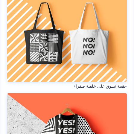
حقيبة تسوق على خلفية صفراء