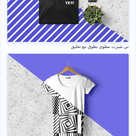
تي شيرت مطوي بطوق مع تعليق