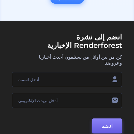
انضم إلى نشرة
Renderforest الإخبارية
كن من بين أوائل من يستلمون أحدث أخبارنا
وعروضنا
انضم