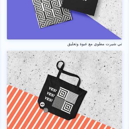
تي شيرت مطوي مع عبوة وتعليق