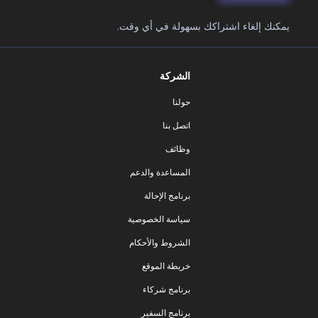
يمكنك إلغاء اشتراكك بسهولة في أي وقت.
الشركة
حولنا
اتصل بنا
وظائف
المساعدة والدعم
برنامج الإحالة
سياسة الخصوصية
الشروط والأحكام
خريطة الموقع
برنامج شركاء
برنامج السفير