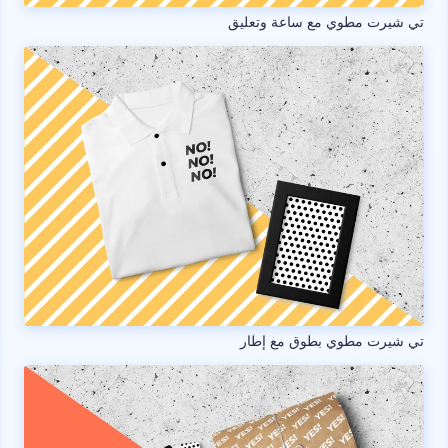
تي شيرت مطوي مع ساعة وتعليق
تي شيرت مطوي بطوق مع إطار