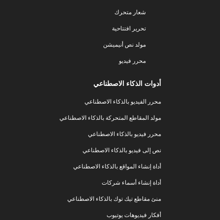
شعار متحرك
تحرير افتتاحية
مولد نص أنيميشن
محرر فيديو
أدوات الذكاء الاصطناعي
محرر الفيديو بالذكاء الاصطناعي
مولد المقاطع المتحركة بالذكاء الاصطناعي
محرر فيديو بالذكاء الاصطناعي
نص إلى فيديو بالذكاء الاصطناعي
أداة إنشاء المواقع بالذكاء الاصطناعي
أداة إنشاء أسماء شركات
منئ مقاطع تيك توك بالذكاء الاصطناعي
أفكار فيديوهات يوتيوب