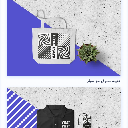
حقيبة تسوق مع صبار