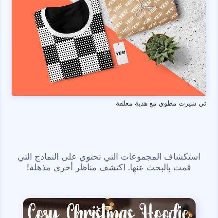
تي شيرت مطوي مع هدية مغلفة
استكشاف المجموعات التي تحتوي على النماذج التي
قمت بالبحث عنها. اكتشف مناظر أخرى مذهلة!