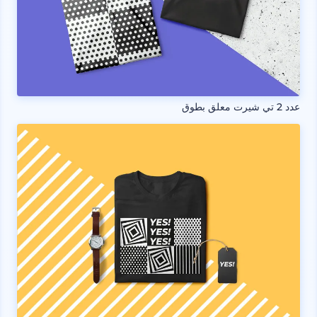
عدد 2 تي شيرت معلق بطوق