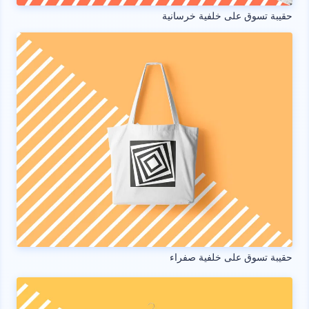
حقيبة تسوق على خلفية خرسانية
حقيبة تسوق على خلفية صفراء