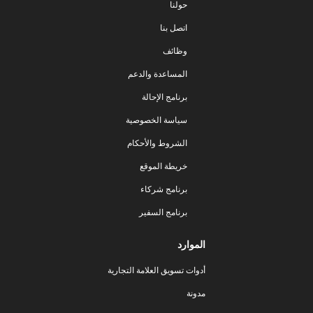
حولنا
اتصل بنا
وظائف
المساعدة والدعم
برنامج الإحالة
سياسة الخصوصية
الشروط والأحكام
خريطة الموقع
برنامج شركاء
برنامج السفير
الموارد
أدوات تسويق العلامة التجارية
مدونة