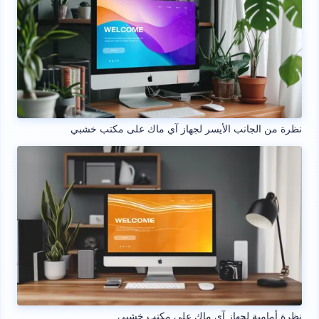
نظرة من الجانب الأيسر لجهاز آي ماك على مكتب خشبي
نظرة أمامية لجهاز آي ماك على مكتب خشبي