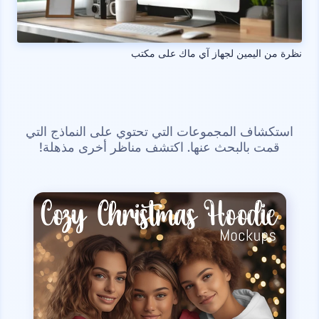
نظرة من اليمين لجهاز آي ماك على مكتب
استكشاف المجموعات التي تحتوي على النماذج التي
قمت بالبحث عنها. اكتشف مناظر أخرى مذهلة!