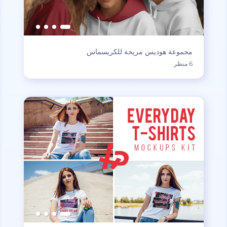
مجموعة هوديس مريحة للكريسماس
6 منظر