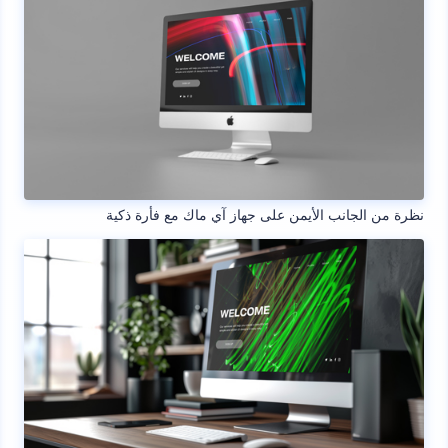
نظرة من الجانب الأيمن على جهاز آي ماك مع فأرة ذكية