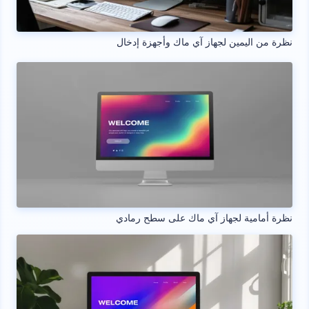
نظرة من اليمين لجهاز آي ماك وأجهزة إدخال
نظرة أمامية لجهاز آي ماك على سطح رمادي