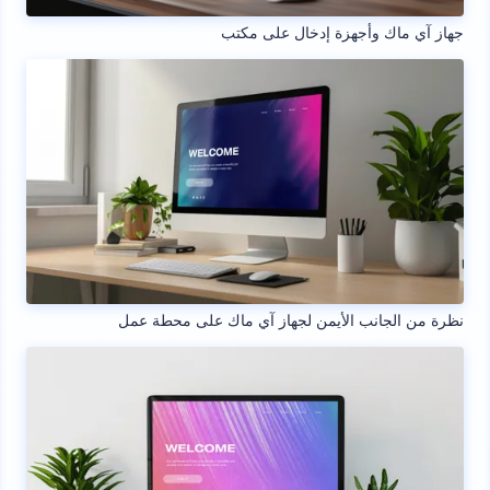
جهاز آي ماك وأجهزة إدخال على مكتب
نظرة من الجانب الأيمن لجهاز آي ماك على محطة عمل