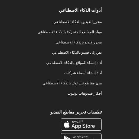
أدوات الذكاء الاصطناعي
محرر الفيديو بالذكاء الاصطناعي
مولد المقاطع المتحركة بالذكاء الاصطناعي
محرر فيديو بالذكاء الاصطناعي
نص إلى فيديو بالذكاء الاصطناعي
أداة إنشاء المواقع بالذكاء الاصطناعي
أداة إنشاء أسماء شركات
منئ مقاطع تيك توك بالذكاء الاصطناعي
أفكار فيديوهات يوتيوب
تطبيقات تحرير مقاطع الفيديو