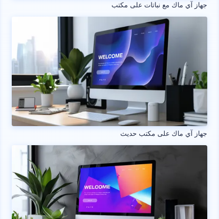
جهاز آي ماك مع نباتات على مكتب
جهاز آي ماك على مكتب حديث