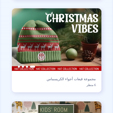
مجموعة قبعات أجواء الكريسماس
6 منظر