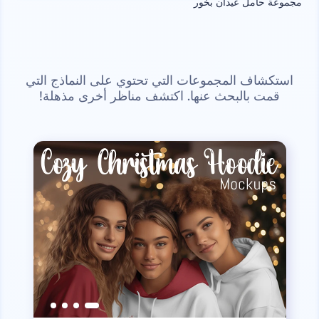
مجموعة حامل عيدان بخور
استكشاف المجموعات التي تحتوي على النماذج التي
قمت بالبحث عنها. اكتشف مناظر أخرى مذهلة!