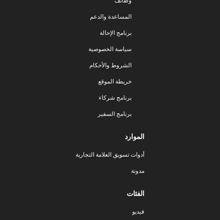
وظائف
المساعدة والدعم
برنامج الإحالة
سياسة الخصوصية
الشروط والأحكام
خريطة الموقع
برنامج شركاء
برنامج السفير
الموارد
أدوات تسويق العلامة التجارية
مدونة
الفئات
فيديو