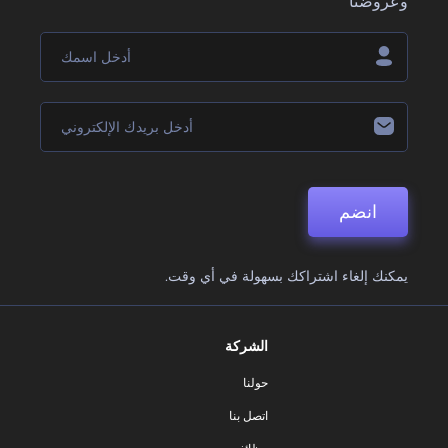
وعروضنا
انضم
يمكنك إلغاء اشتراكك بسهولة في أي وقت.
الشركة
حولنا
اتصل بنا