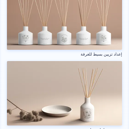
إعداد تزيين بسيط للغرفة