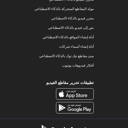
مولد المقاطع المتحركة بالذكاء الاصطناعي
محرر فيديو بالذكاء الاصطناعي
نص إلى فيديو بالذكاء الاصطناعي
أداة إنشاء المواقع بالذكاء الاصطناعي
أداة إنشاء أسماء شركات
منئ مقاطع تيك توك بالذكاء الاصطناعي
أفكار فيديوهات يوتيوب
تطبيقات تحرير مقاطع الفيديو