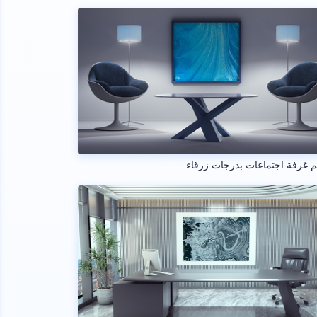
 غرفة اجتماعات بدرجات زرقاء