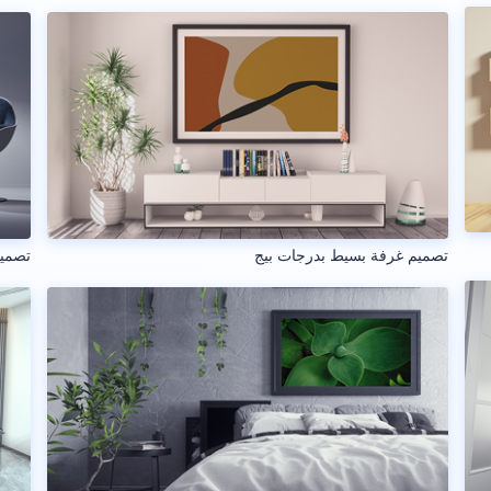
تصميم غرفة بسيط بدرجات بيج
تصميم