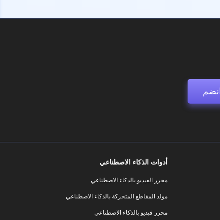
نضم
أدوات الذكاء الاصطناعي
محرر الفيديو بالذكاء الاصطناعي
مولد المقاطع المتحركة بالذكاء الاصطناعي
محرر فيديو بالذكاء الاصطناعي