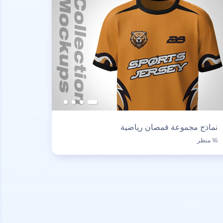
نماذج مجموعة قمصان رياضية
16 منظر