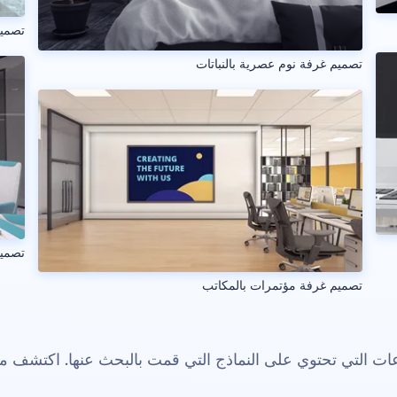
تصميم
تصميم غرفة نوم عصرية بالنباتات
تصمي
تصميم غرفة مؤتمرات بالمكاتب
 التي تحتوي على النماذج التي قمت بالبحث عنها. اكتشف م