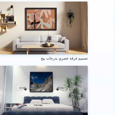
تصميم غرفة عصري بدرجات بيج