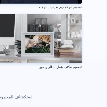
تصميم غرفة نوم بدرجات زرقاء
تصميم مكتب عمل بإطار وصور
استكشاف المجموعات