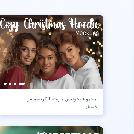
مجموعة هوديس مريحة للكريسماس
6 منظر