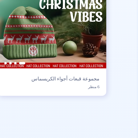
مجموعة قبعات أجواء الكريسماس
6 منظر