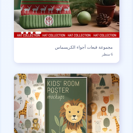
مجموعة قبعات أجواء الكريسماس
6 منظر