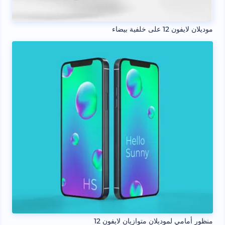
موديلان لايفون 12 على خلفية بيضاء
منظور أمامي لموديلان متوازيان لايفون 12