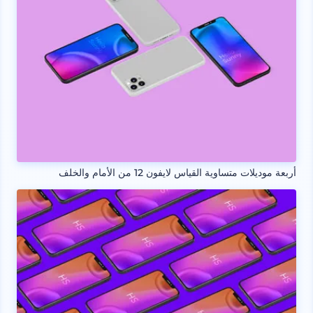
أربعة موديلات متساوية القياس لايفون 12 من الأمام والخلف