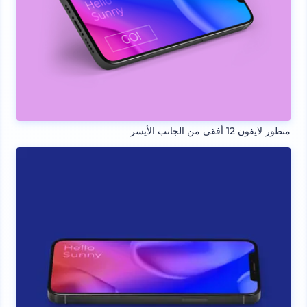
منظور لايفون 12 أفقى من الجانب الأيسر