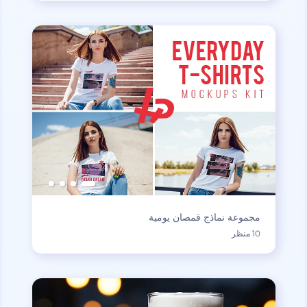
مجموعة نماذج قمصان يومية
10 منظر