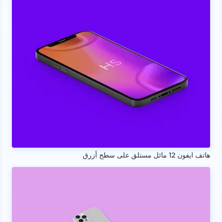
هاتف ايفون 12 مائل مستلق على سطح أزرق