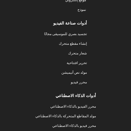
نموذج
أدوات صناعة الفيديو
تجسيد بصري للموسيقى مجانًا
إنشاء مقطع متحرك
شعار متحرك
تحرير افتتاحية
مولد نص أنيميشن
محرر فيديو
أدوات الذكاء الاصطناعي
محرر الفيديو بالذكاء الاصطناعي
مولد المقاطع المتحركة بالذكاء الاصطناعي
محرر فيديو بالذكاء الاصطناعي