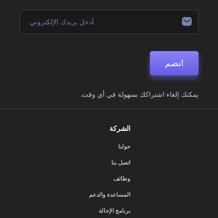
انضم
يمكنك إلغاء اشتراكك بسهولة في أي وقت.
الشركة
حولنا
اتصل بنا
وظائف
المساعدة والدعم
برنامج الإحالة