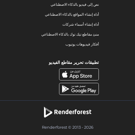
نص إلى فيديو بالذكاء الاصطناعي
أداة إنشاء المواقع بالذكاء الاصطناعي
أداة إنشاء أسماء شركات
منئ مقاطع تيك توك بالذكاء الاصطناعي
أفكار فيديوهات يوتيوب
تطبيقات تحرير مقاطع الفيديو
Renderforest © 2013 - 2026