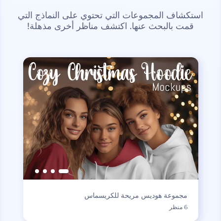
استكشاف المجموعات التي تحتوي على النماذج التي
قمت بالبحث عنها. اكتشف مناظر أخرى مذهلة!
مجموعة هوديس مريحة للكريسماس
6 منظر