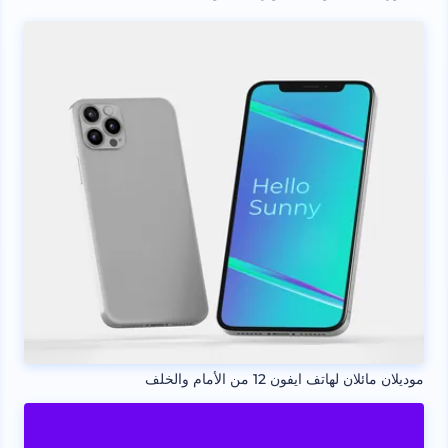
موديلان مائلان لهاتف ايفون 12 من الأمام والخلف