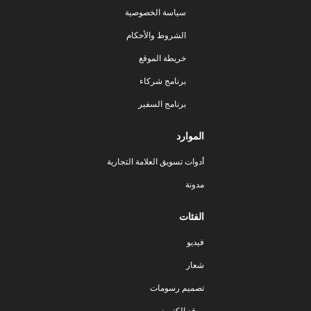
سياسة الخصوصية
الشروط والأحكام
خريطة الموقع
برنامج شركاء
برنامج السفير
الموارد
أدوات تسويق العلامة التجارية
مدونة
الفئات
فيديو
شعار
تصميم رسومات
موقع إلكتروني