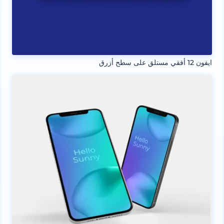
ايفون 12 أفقي مستلق على سطح أزرق