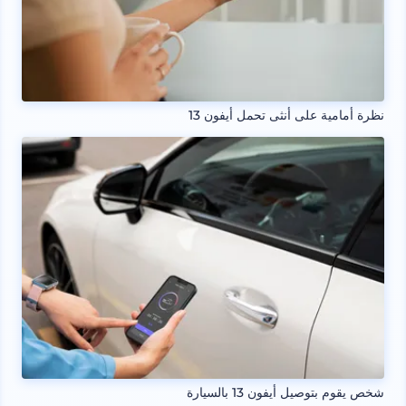
نظرة أمامية على أنثى تحمل أيفون 13
شخص يقوم بتوصيل أيفون 13 بالسيارة