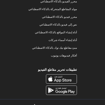
محرر الفيديو بالذكاء الاصطناعي
مولد المقاطع المتحركة بالذكاء الاصطناعي
محرر فيديو بالذكاء الاصطناعي
نص إلى فيديو بالذكاء الاصطناعي
أداة إنشاء المواقع بالذكاء الاصطناعي
أداة إنشاء أسماء شركات
منئ مقاطع تيك توك بالذكاء الاصطناعي
أفكار فيديوهات يوتيوب
تطبيقات تحرير مقاطع الفيديو