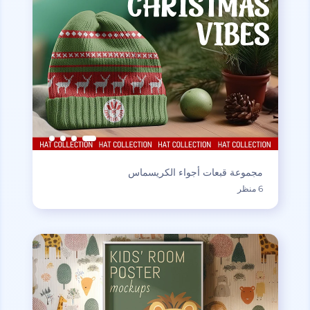
مجموعة قبعات أجواء الكريسماس
6 منظر