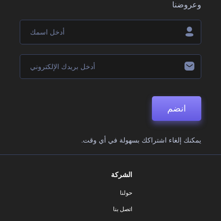
وعروضنا
انضم
يمكنك إلغاء اشتراكك بسهولة في أي وقت.
الشركة
حولنا
اتصل بنا