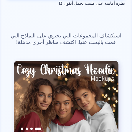
نظرة أمامية على طبيب يحمل أيفون 13
استكشاف المجموعات التي تحتوي على النماذج التي
قمت بالبحث عنها. اكتشف مناظر أخرى مذهلة!