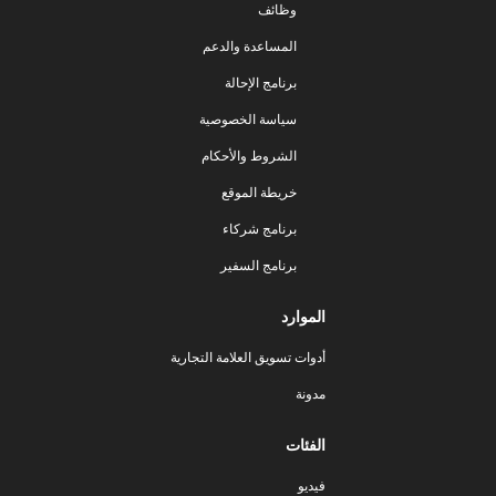
وظائف
المساعدة والدعم
برنامج الإحالة
سياسة الخصوصية
الشروط والأحكام
خريطة الموقع
برنامج شركاء
برنامج السفير
الموارد
أدوات تسويق العلامة التجارية
مدونة
الفئات
فيديو