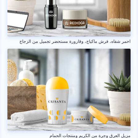
احمر شفاه، فرش ماكياج، وقارورة مستحضر تجميل من الزجاج
مزيل العرق وجرة من الكريم ومنتجات الحمام