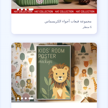
مجموعة قبعات أجواء الكريسماس
6 منظر