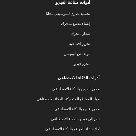
أدوات صناعة الفيديو
تجسيد بصري للموسيقى مجانًا
إنشاء مقطع متحرك
شعار متحرك
تحرير افتتاحية
مولد نص أنيميشن
محرر فيديو
أدوات الذكاء الاصطناعي
محرر الفيديو بالذكاء الاصطناعي
مولد المقاطع المتحركة بالذكاء الاصطناعي
محرر فيديو بالذكاء الاصطناعي
نص إلى فيديو بالذكاء الاصطناعي
أداة إنشاء المواقع بالذكاء الاصطناعي