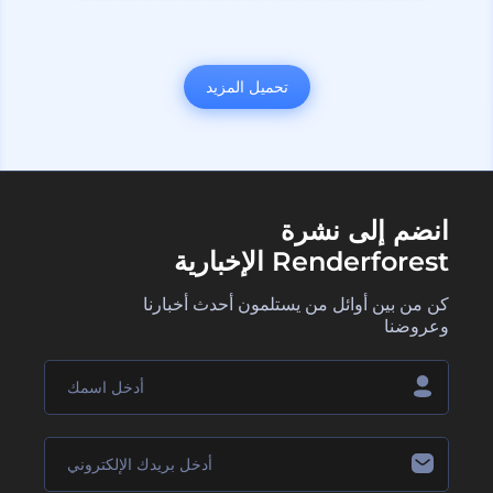
تحميل المزيد
انضم إلى نشرة
Renderforest الإخبارية
كن من بين أوائل من يستلمون أحدث أخبارنا
وعروضنا