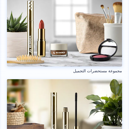
مجموعة مستحضرات التجميل