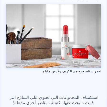
احمر شفاه، جرة من الكريم، وفرش مكياج
استكشاف المجموعات التي تحتوي على النماذج التي
قمت بالبحث عنها. اكتشف مناظر أخرى مذهلة!