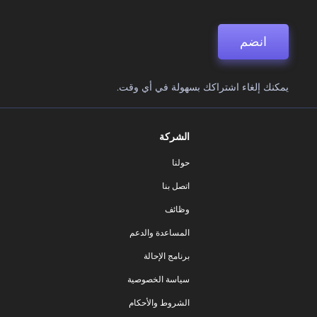
انضم
يمكنك إلغاء اشتراكك بسهولة في أي وقت.
الشركة
حولنا
اتصل بنا
وظائف
المساعدة والدعم
برنامج الإحالة
سياسة الخصوصية
الشروط والأحكام