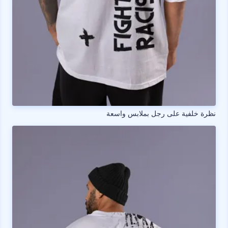
نظرة خلفية على رجل بملابس واسعة