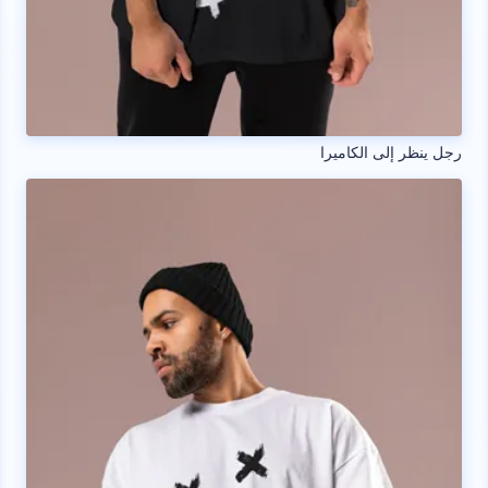
رجل ينظر إلى الكاميرا