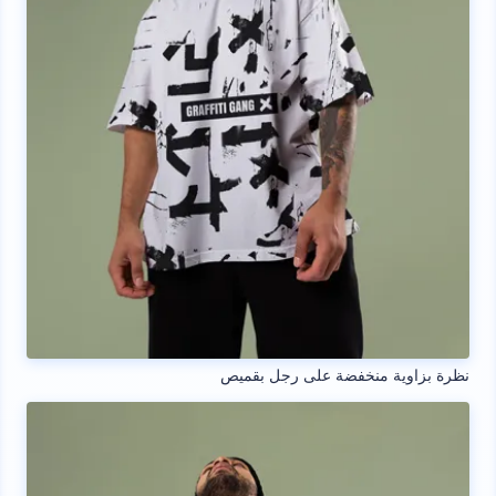
نظرة بزاوية منخفضة على رجل بقميص