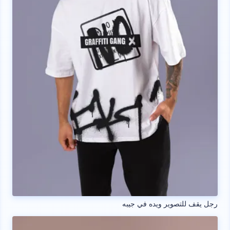
رجل يقف للتصوير ويده في جيبه