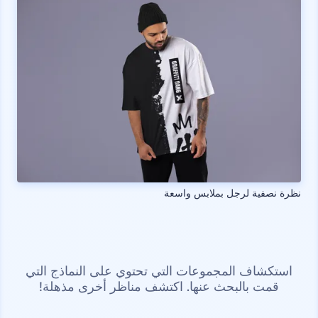
نظرة نصفية لرجل بملابس واسعة
استكشاف المجموعات التي تحتوي على النماذج التي
قمت بالبحث عنها. اكتشف مناظر أخرى مذهلة!