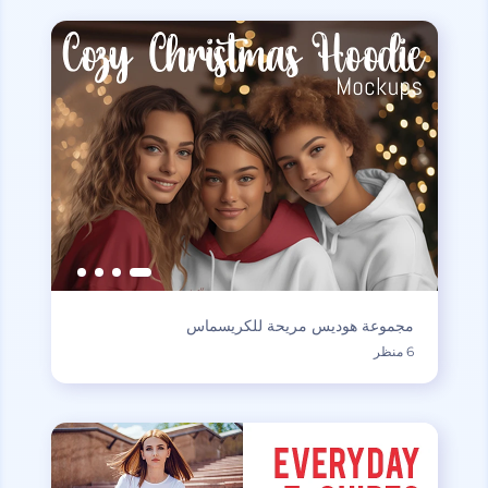
مجموعة هوديس مريحة للكريسماس
6 منظر