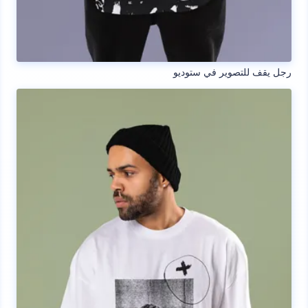
رجل يقف للتصوير في ستوديو