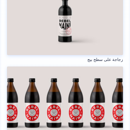
زجاجة على سطح بيج