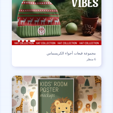
مجموعة قبعات أجواء الكريسماس
6 منظر