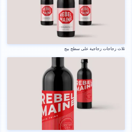
ثلاث زجاجات زجاجية على سطح بيج