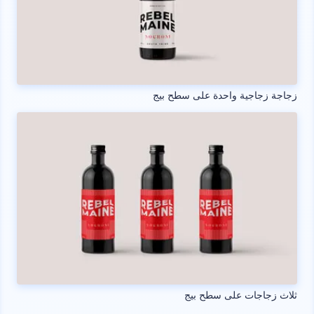
زجاجة زجاجية واحدة على سطح بيج
ثلاث زجاجات على سطح بيج