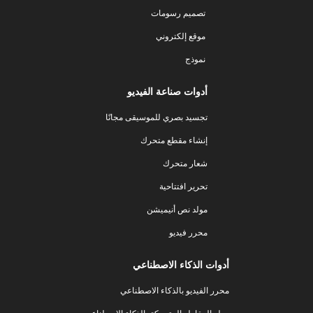
تصميم رسومات
موقع إلكتروني
نموذج
أدوات صناعة الفيديو
تجسيد بصري للموسيقى مجانًا
إنشاء مقطع متحرك
شعار متحرك
تحرير افتتاحية
مولد نص أنيميشن
محرر فيديو
أدوات الذكاء الاصطناعي
محرر الفيديو بالذكاء الاصطناعي