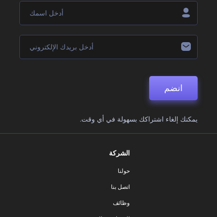
انضم
يمكنك إلغاء اشتراكك بسهولة في أي وقت.
الشركة
حولنا
اتصل بنا
وظائف