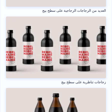
العديد من الزجاجات الزجاجية على سطح بيج
زجاجات تناظرية على سطح بيج