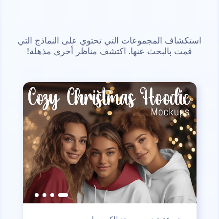
استكشاف المجموعات التي تحتوي على النماذج التي
قمت بالبحث عنها. اكتشف مناظر أخرى مذهلة!