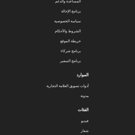
المساعدة والدعم
برنامج الإحالة
سياسة الخصوصية
الشروط والأحكام
خريطة الموقع
برنامج شركاء
برنامج السفير
الموارد
أدوات تسويق العلامة التجارية
مدونة
الفئات
فيديو
شعار