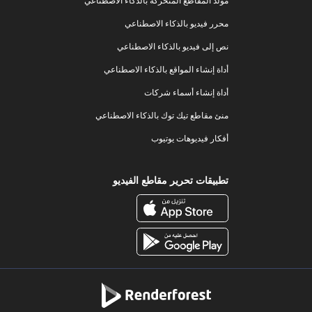
مولد المقاطع المتحركة بالذكاء الاصطناعي
محرر فيديو بالذكاء الاصطناعي
نص إلى فيديو بالذكاء الاصطناعي
أداة إنشاء المواقع بالذكاء الاصطناعي
أداة إنشاء أسماء شركات
منئ مقاطع تيك توك بالذكاء الاصطناعي
أفكار فيديوهات يوتيوب
تطبيقات تحرير مقاطع الفيديو