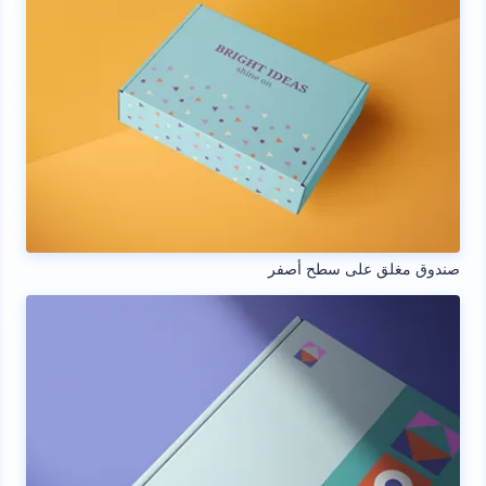
صندوق مغلق على سطح أصفر