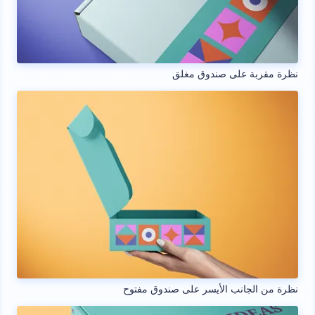
نظرة مقربة على صندوق مغلق
نظرة من الجانب الأيسر على صندوق مفتوح