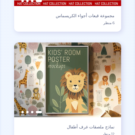
مجموعة قبعات أجواء الكريسماس
6 منظر
نماذج ملصقات غرف أطفال
12 منظر