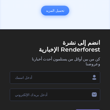
تحميل المزيد
انضم إلى نشرة
Renderforest الإخبارية
كن من بين أوائل من يستلمون أحدث أخبارنا
وعروضنا