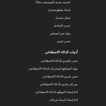
تجسيد بصري للموسيقى مجانًا
إنشاء مقطع متحرك
شعار متحرك
تحرير افتتاحية
مولد نص أنيميشن
محرر فيديو
أدوات الذكاء الاصطناعي
محرر الفيديو بالذكاء الاصطناعي
مولد المقاطع المتحركة بالذكاء الاصطناعي
محرر فيديو بالذكاء الاصطناعي
نص إلى فيديو بالذكاء الاصطناعي
أداة إنشاء المواقع بالذكاء الاصطناعي
أداة إنشاء أسماء شركات