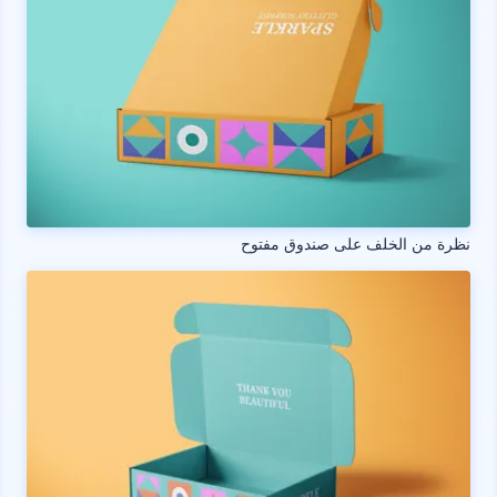
نظرة من الخلف على صندوق مفتوح