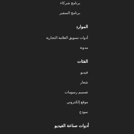
برنامج شركاء
برنامج السفير
الموارد
أدوات تسويق العلامة التجارية
مدونة
الفئات
فيديو
شعار
تصميم رسومات
موقع إلكتروني
نموذج
أدوات صناعة الفيديو