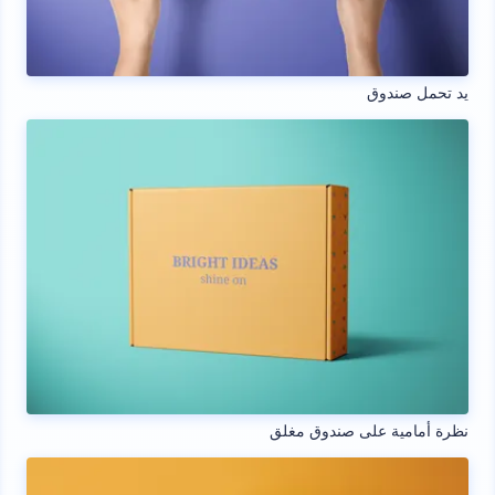
يد تحمل صندوق
نظرة أمامية على صندوق مغلق