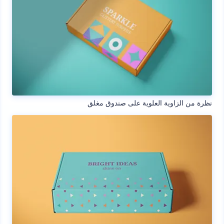
نظرة من الزاوية العلوية على صندوق مغلق