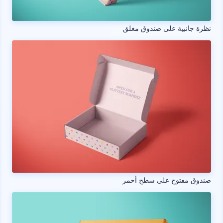
نظرة جانبية على صندوق مغلق
صندوق مفتوح على سطح أحمر