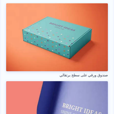
صندوق ورقي على سطح برتقالي