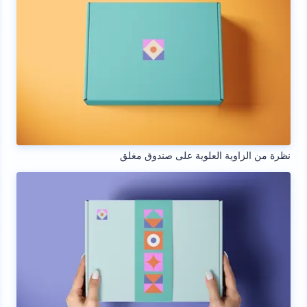
نظرة من الزاوية العلوية على صندوق مغلق