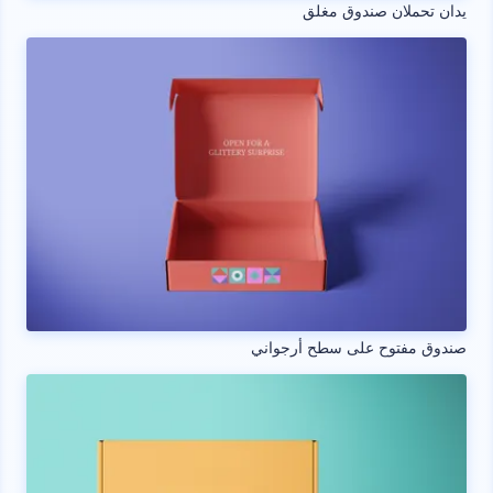
يدان تحملان صندوق مغلق
صندوق مفتوح على سطح أرجواني