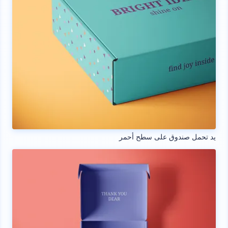
يد تحمل صندوق على سطح أحمر