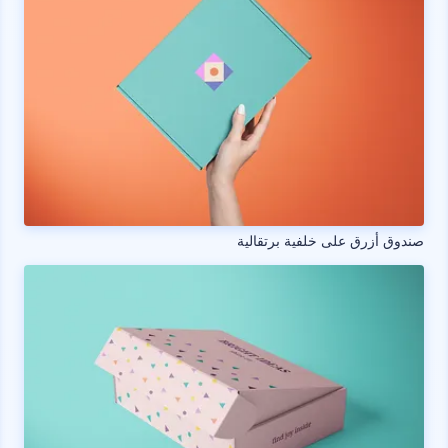
صندوق أزرق على خلفية برتقالية