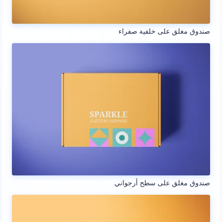
صندوق مغلق على خلفية صفراء
صندوق مغلق على سطح أرجواني