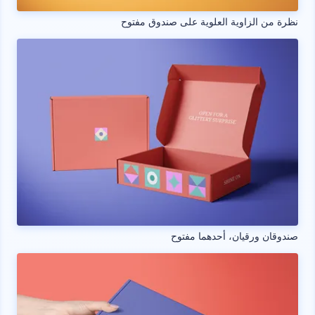
نظرة من الزاوية العلوية على صندوق مفتوح
صندوقان ورقيان، أحدهما مفتوح