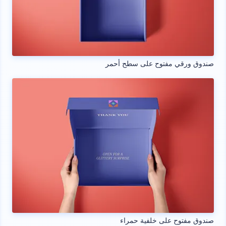
صندوق ورقي مفتوح على سطح أحمر
صندوق مفتوح على خلفية حمراء