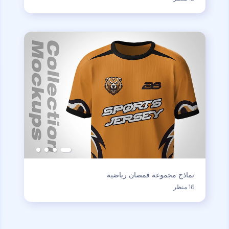
نماذج مجموعة قمصان رياضية
16 منظر