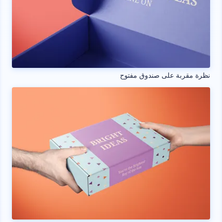
نظرة مقربة على صندوق مفتوح