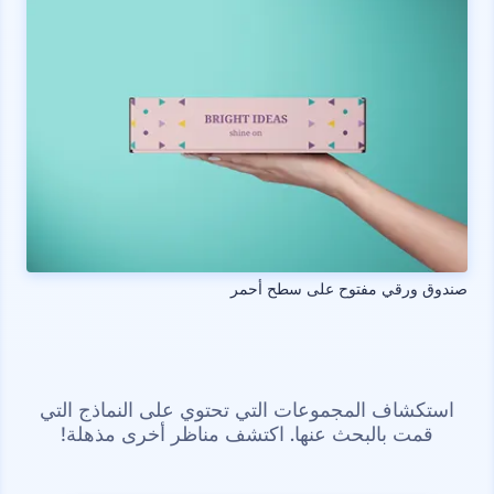
صندوق ورقي مفتوح على سطح أحمر
استكشاف المجموعات التي تحتوي على النماذج التي
قمت بالبحث عنها. اكتشف مناظر أخرى مذهلة!