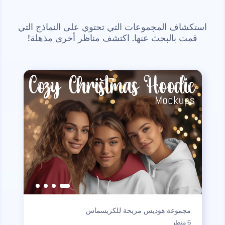
استكشاف المجموعات التي تحتوي على النماذج التي
قمت بالبحث عنها. اكتشف مناظر أخرى مذهلة!
مجموعة هوديس مريحة للكريسماس
6 منظر