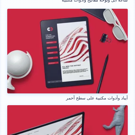
ساعة أبل ولوحة مفاتيح وأدوات مكتبية
أيباد وأدوات مكتبية على سطح أحمر