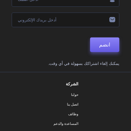
انضم
يمكنك إلغاء اشتراكك بسهولة في أي وقت.
الشركة
حولنا
اتصل بنا
وظائف
المساعدة والدعم