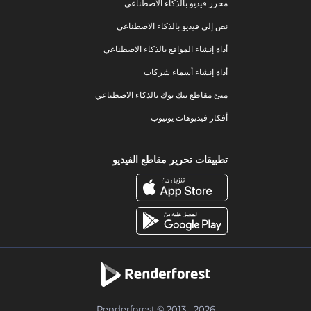
محرر فيديو بالذكاء الاصطناعي
نص إلى فيديو بالذكاء الاصطناعي
أداة إنشاء المواقع بالذكاء الاصطناعي
أداة إنشاء أسماء شركات
منئ مقاطع تيك توك بالذكاء الاصطناعي
أفكار فيديوهات يوتيوب
تطبيقات تحرير مقاطع الفيديو
Renderforest © 2013 - 2026