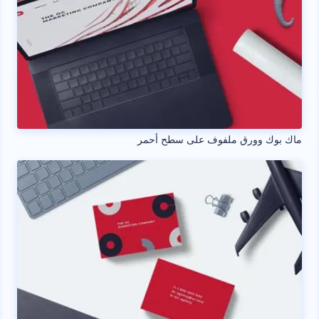
ماك بوك وورق ملفوف على سطح أحمر