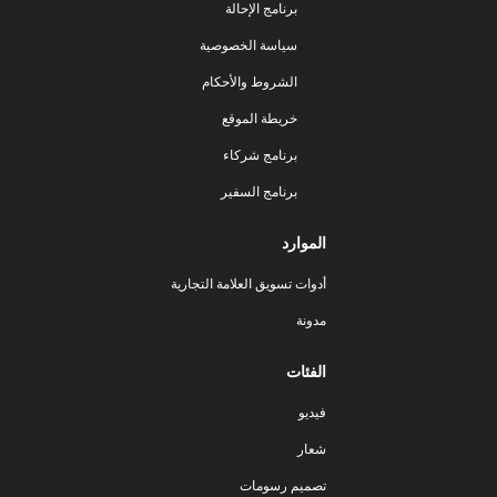
برنامج الإحالة
سياسة الخصوصية
الشروط والأحكام
خريطة الموقع
برنامج شركاء
برنامج السفير
الموارد
أدوات تسويق العلامة التجارية
مدونة
الفئات
فيديو
شعار
تصميم رسومات