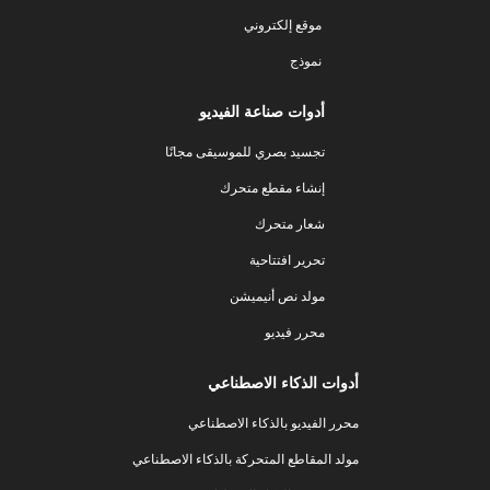
موقع إلكتروني
نموذج
أدوات صناعة الفيديو
تجسيد بصري للموسيقى مجانًا
إنشاء مقطع متحرك
شعار متحرك
تحرير افتتاحية
مولد نص أنيميشن
محرر فيديو
أدوات الذكاء الاصطناعي
محرر الفيديو بالذكاء الاصطناعي
مولد المقاطع المتحركة بالذكاء الاصطناعي