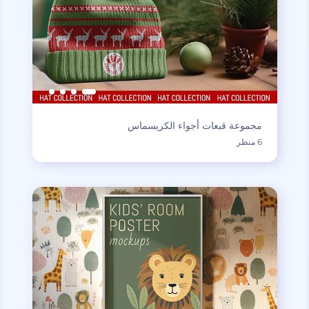
مجموعة قبعات أجواء الكريسماس
6 منظر