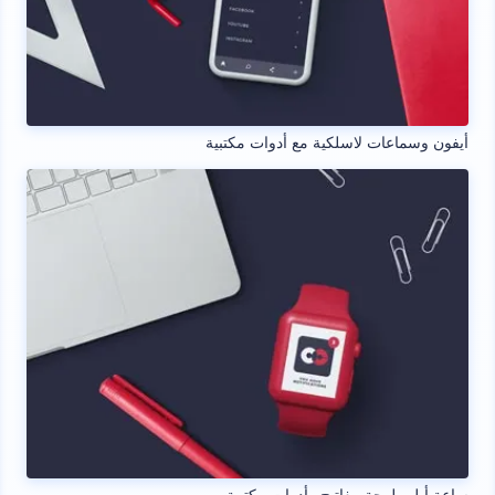
أيفون وسماعات لاسلكية مع أدوات مكتبية