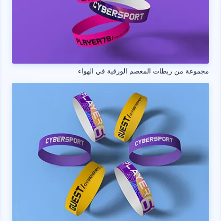
مجموعة من ربطات المعصم الورقية في الهواء