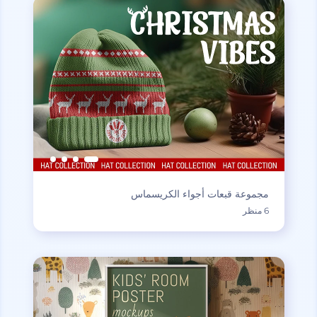
مجموعة قبعات أجواء الكريسماس
6 منظر