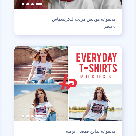
مجموعة هوديس مريحة للكريسماس
6 منظر
مجموعة نماذج قمصان يومية