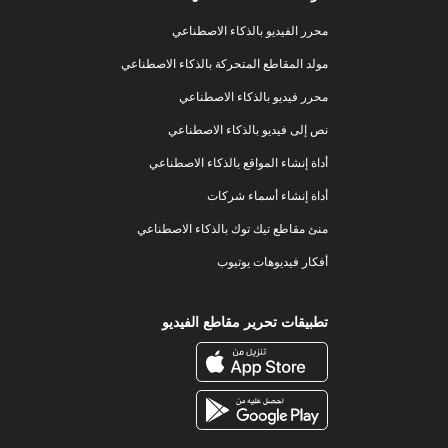
محرر الفيديو بالذكاء الاصطناعي
مولد المقاطع المتحركة بالذكاء الاصطناعي
محرر فيديو بالذكاء الاصطناعي
نص إلى فيديو بالذكاء الاصطناعي
أداة إنشاء المواقع بالذكاء الاصطناعي
أداة إنشاء أسماء شركات
منئ مقاطع تيك توك بالذكاء الاصطناعي
أفكار فيديوهات يوتيوب
تطبيقات تحرير مقاطع الفيديو