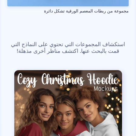
مجموعة من ربطات المعصم الورقية تشكل دائرة
استكشاف المجموعات التي تحتوي على النماذج التي
قمت بالبحث عنها. اكتشف مناظر أخرى مذهلة!