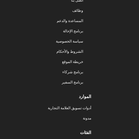
اتصل بنا
وظائف
المساعدة والدعم
برنامج الإحالة
سياسة الخصوصية
الشروط والأحكام
خريطة الموقع
برنامج شركاء
برنامج السفير
الموارد
أدوات تسويق العلامة التجارية
مدونة
الفئات