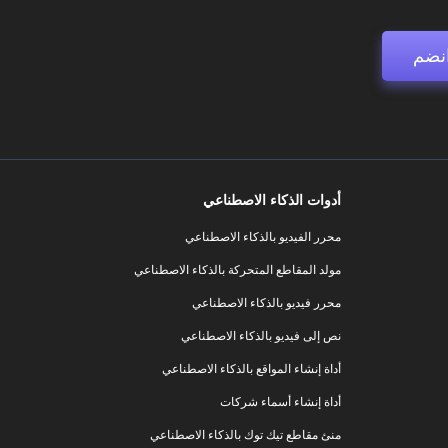
نضم
أدوات الذكاء الاصطناعي
محرر الفيديو بالذكاء الاصطناعي
مولد المقاطع المتحركة بالذكاء الاصطناعي
محرر فيديو بالذكاء الاصطناعي
نص إلى فيديو بالذكاء الاصطناعي
أداة إنشاء المواقع بالذكاء الاصطناعي
أداة إنشاء أسماء شركات
منئ مقاطع تيك توك بالذكاء الاصطناعي