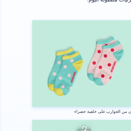
ن من الجوارب على خلفية خضراء