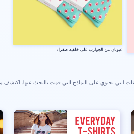
عبوتان من الجوارب على خلفية صفراء
 التي تحتوي على النماذج التي قمت بالبحث عنها. اكتشف م