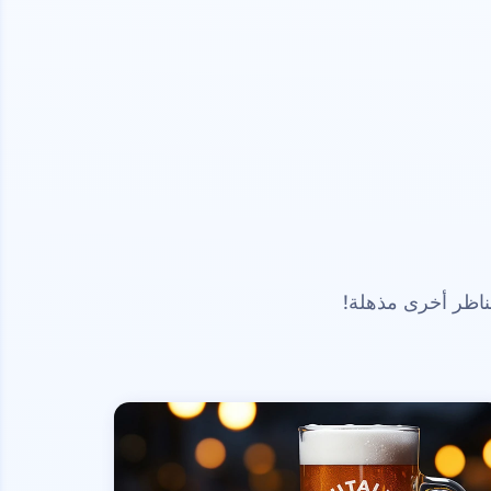
ناظر أخرى مذهلة!