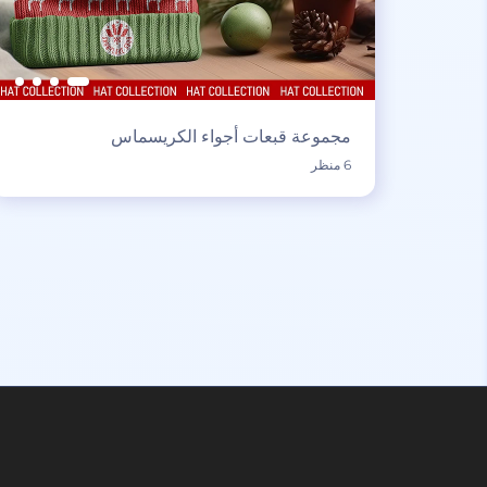
مجموعة قبعات أجواء الكريسماس
6 منظر