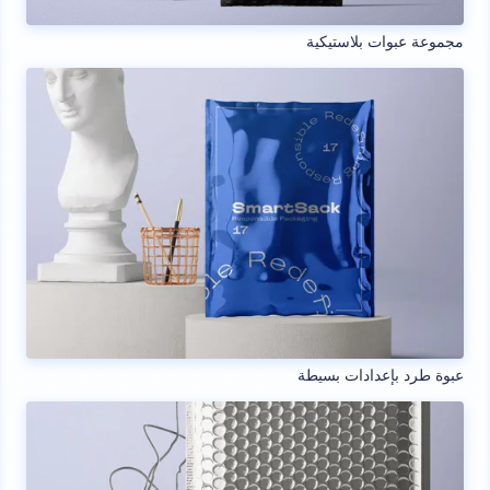
مجموعة عبوات بلاستيكية
عبوة طرد بإعدادات بسيطة