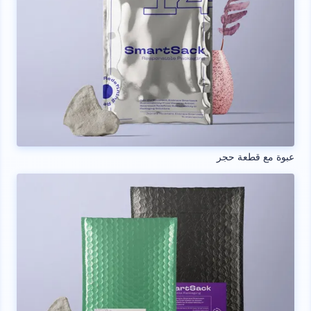
عبوة مع قطعة حجر