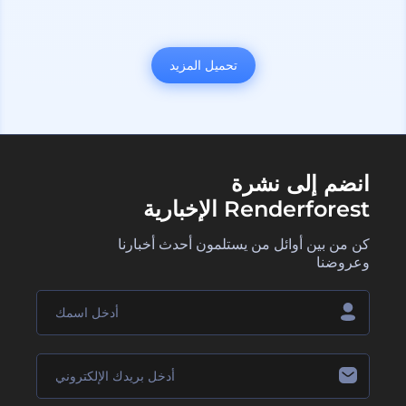
تحميل المزيد
انضم إلى نشرة
Renderforest الإخبارية
كن من بين أوائل من يستلمون أحدث أخبارنا
وعروضنا