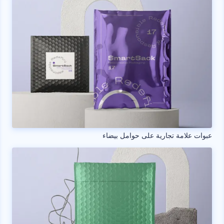
عبوات علامة تجارية على حوامل بيضاء