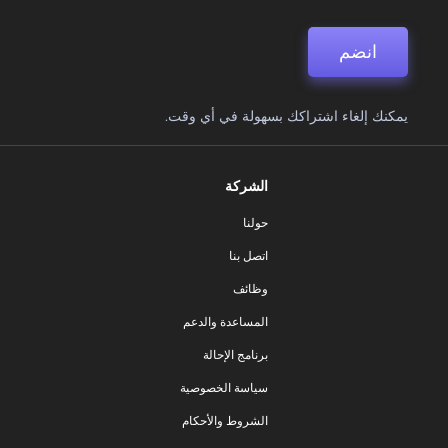
انضم
يمكنك إلغاء اشتراكك بسهولة في أي وقت.
الشركة
حولنا
اتصل بنا
وظائف
المساعدة والدعم
برنامج الإحالة
سياسة الخصوصية
الشروط والأحكام