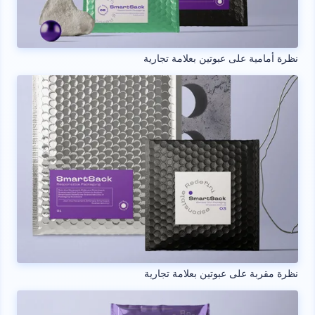
نظرة أمامية على عبوتين بعلامة تجارية
نظرة مقربة على عبوتين بعلامة تجارية