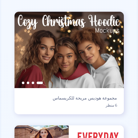
مجموعة هوديس مريحة للكريسماس
6 منظر