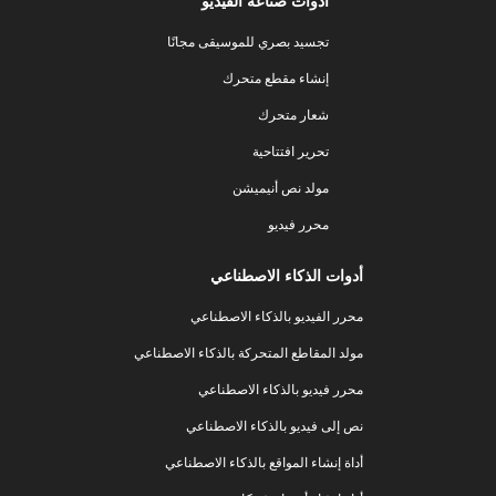
أدوات صناعة الفيديو
تجسيد بصري للموسيقى مجانًا
إنشاء مقطع متحرك
شعار متحرك
تحرير افتتاحية
مولد نص أنيميشن
محرر فيديو
أدوات الذكاء الاصطناعي
محرر الفيديو بالذكاء الاصطناعي
مولد المقاطع المتحركة بالذكاء الاصطناعي
محرر فيديو بالذكاء الاصطناعي
نص إلى فيديو بالذكاء الاصطناعي
أداة إنشاء المواقع بالذكاء الاصطناعي