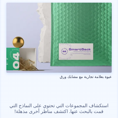
عبوة بعلامة تجارية مع مشابك ورق
استكشاف المجموعات التي تحتوي على النماذج التي
قمت بالبحث عنها. اكتشف مناظر أخرى مذهلة!