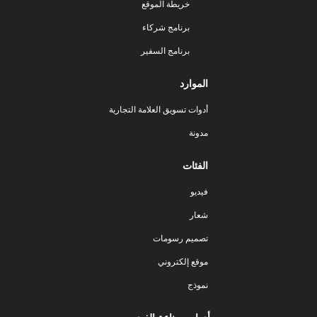
خريطة الموقع
برنامج شركاء
برنامج السفير
الموارد
أدوات تسويق العلامة التجارية
مدونة
الفئات
فيديو
شعار
تصميم رسومات
موقع إلكتروني
نموذج