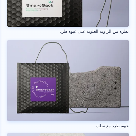
نظرة من الزاوية العلوية على عبوة طرد
عبوة طرد مع سلك