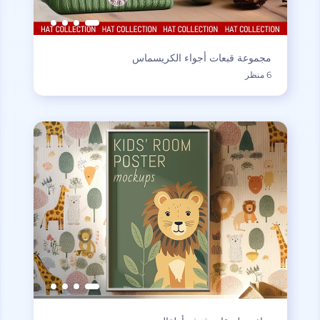
مجموعة قبعات أجواء الكريسماس
6 منظر