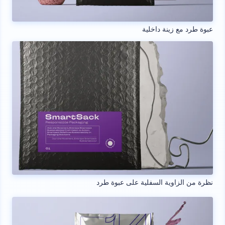
عبوة طرد مع زينة داخلية
نظرة من الزاوية السفلية على عبوة طرد