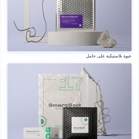
عبوة بلاستيكية على حامل