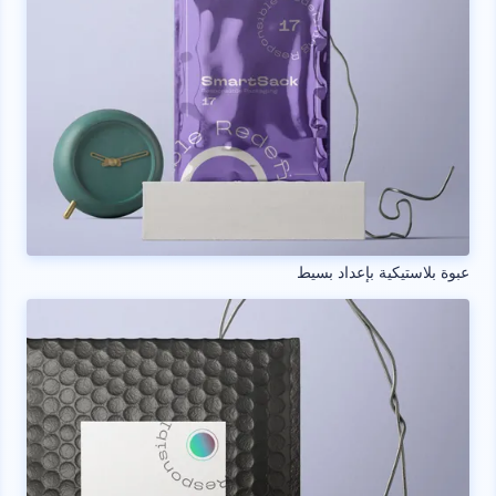
عبوة بلاستيكية بإعداد بسيط