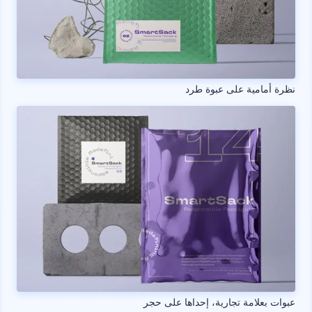
نظرة أمامية على عبوة طرد
عبوات بعلامة تجارية، إحداها على حجر