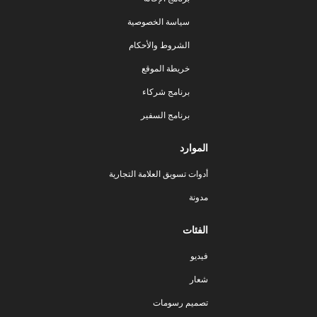
سياسة الخصوصية
الشروط والأحكام
خريطة الموقع
برنامج شركاء
برنامج السفير
الموارد
أدوات تسويق العلامة التجارية
مدونة
الفئات
فيديو
شعار
تصميم رسومات