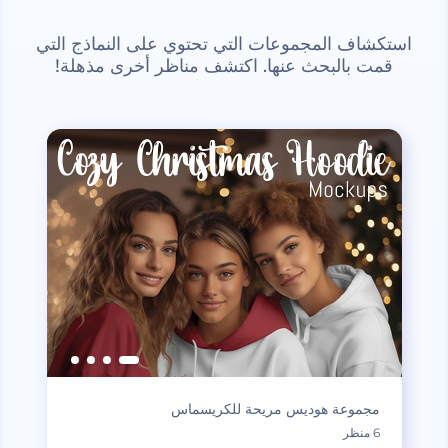
استكشاف المجموعات التي تحتوي على النماذج التي
قمت بالبحث عنها. اكتشف مناظر أخرى مذهلة!
مجموعة هوديس مريحة للكريسماس
6 منظر