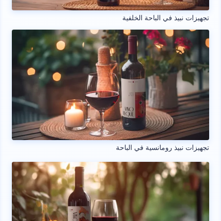
تجهيزات نبيذ في الباحة الخلفية
تجهيزات نبيذ رومانسية في الباحة