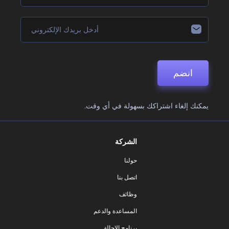
انضم
يمكنك إلغاء اشتراكك بسهولة في أي وقت.
الشركة
حولنا
اتصل بنا
وظائف
المساعدة والدعم
برنامج الإحالة