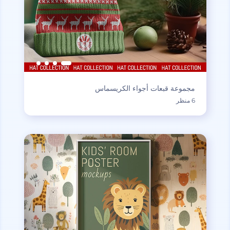
مجموعة قبعات أجواء الكريسماس
6 منظر