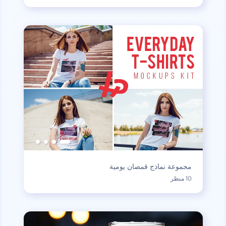
مجموعة نماذج قمصان يومية
10 منظر