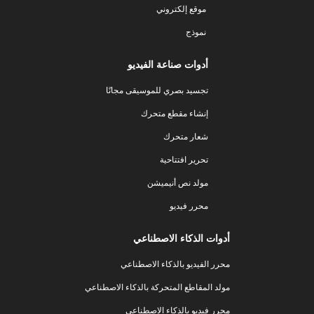
موقع إلكتروني
نموذج
أدوات صناعة الفيديو
تجسيد بصري للموسيقى مجانًا
إنشاء مقطع متحرك
شعار متحرك
تحرير افتتاحية
مولد نص أنيميشن
محرر فيديو
أدوات الذكاء الاصطناعي
محرر الفيديو بالذكاء الاصطناعي
مولد المقاطع المتحركة بالذكاء الاصطناعي
محرر فيديو بالذكاء الاصطناعي