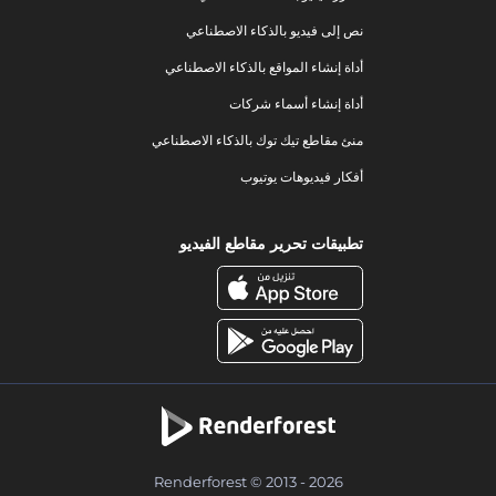
نص إلى فيديو بالذكاء الاصطناعي
أداة إنشاء المواقع بالذكاء الاصطناعي
أداة إنشاء أسماء شركات
منئ مقاطع تيك توك بالذكاء الاصطناعي
أفكار فيديوهات يوتيوب
تطبيقات تحرير مقاطع الفيديو
Renderforest © 2013 - 2026