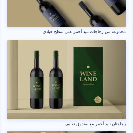
مجموعة من زجاجات نبيذ أحمر على سطح حيادي
زجاجتان نبيذ أحمر مع صندوق تغليف