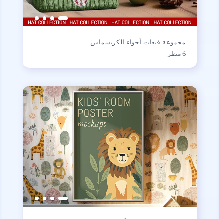
مجموعة قبعات أجواء الكريسماس
6 منظر