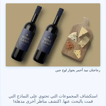
زجاجتان نبيذ أحمر بجوار لوح جبن
استكشاف المجموعات التي تحتوي على النماذج التي
قمت بالبحث عنها. اكتشف مناظر أخرى مذهلة!