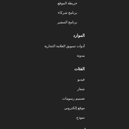
خريطة الموقع
برنامج شركاء
برنامج السفير
الموارد
أدوات تسويق العلامة التجارية
مدونة
الفئات
فيديو
شعار
تصميم رسومات
موقع إلكتروني
نموذج