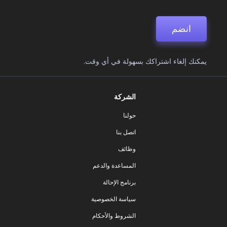
انضم
يمكنك إلغاء اشتراكك بسهولة في أي وقت.
الشركة
حولنا
اتصل بنا
وظائف
المساعدة والدعم
برنامج الإحالة
سياسة الخصوصية
الشروط والأحكام