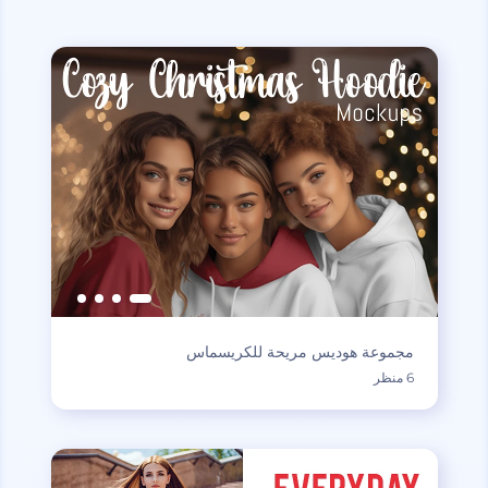
مجموعة هوديس مريحة للكريسماس
6 منظر