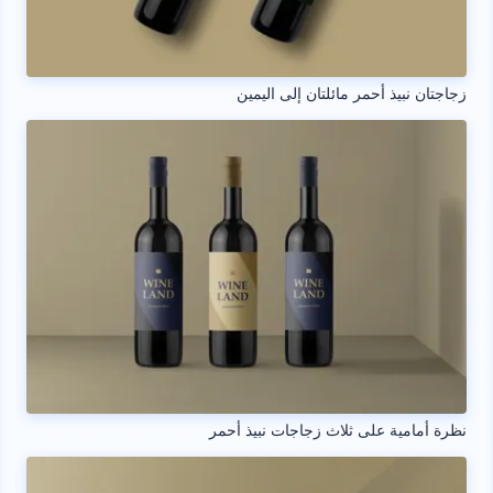
زجاجتان نبيذ أحمر مائلتان إلى اليمين
نظرة أمامية على ثلاث زجاجات نبيذ أحمر