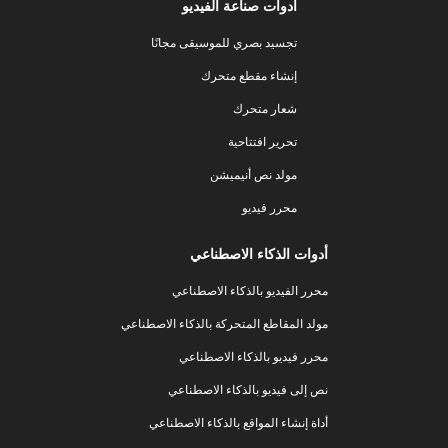
أدوات صناعة الفيديو
تجسيد بصري للموسيقى مجانًا
إنشاء مقطع متحرك
شعار متحرك
تحرير افتتاحية
مولد نص أنيميشن
محرر فيديو
أدوات الذكاء الاصطناعي
محرر الفيديو بالذكاء الاصطناعي
مولد المقاطع المتحركة بالذكاء الاصطناعي
محرر فيديو بالذكاء الاصطناعي
نص إلى فيديو بالذكاء الاصطناعي
أداة إنشاء المواقع بالذكاء الاصطناعي