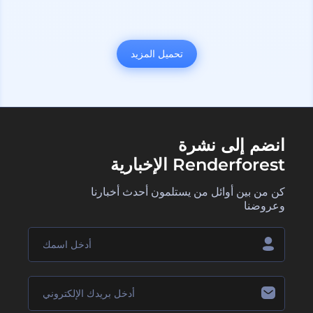
تحميل المزيد
انضم إلى نشرة
Renderforest الإخبارية
كن من بين أوائل من يستلمون أحدث أخبارنا
وعروضنا