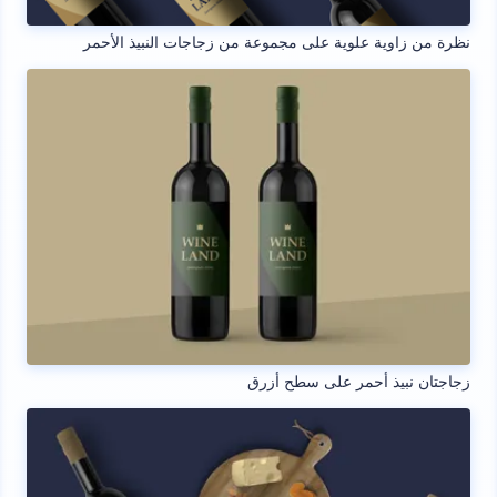
نظرة من زاوية علوية على مجموعة من زجاجات النبيذ الأحمر
زجاجتان نبيذ أحمر على سطح أزرق