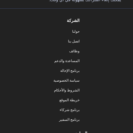
الشركة
حولنا
اتصل بنا
وظائف
المساعدة والدعم
برنامج الإحالة
سياسة الخصوصية
الشروط والأحكام
خريطة الموقع
برنامج شركاء
برنامج السفير