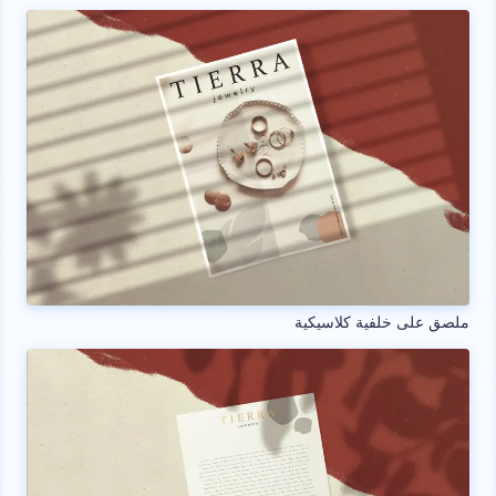
ملصق على خلفية كلاسيكية