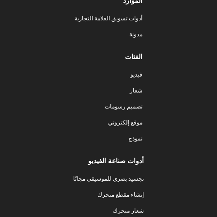
الموارد
أدوات تسويق العلامة التجارية
مدونة
الفئات
فيديو
شعار
تصميم رسومات
موقع إلكتروني
نموذج
أدوات صناعة الفيديو
تجسيد بصري للموسيقى مجانًا
إنشاء مقطع متحرك
شعار متحرك