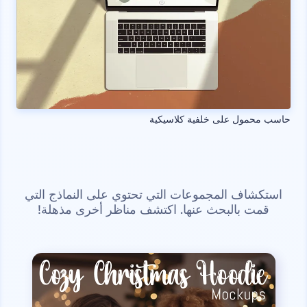
حاسب محمول على خلفية كلاسيكية
استكشاف المجموعات التي تحتوي على النماذج التي
قمت بالبحث عنها. اكتشف مناظر أخرى مذهلة!