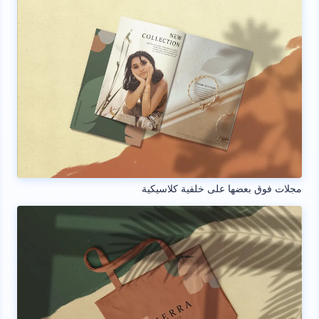
مجلات فوق بعضها على خلفية كلاسيكية