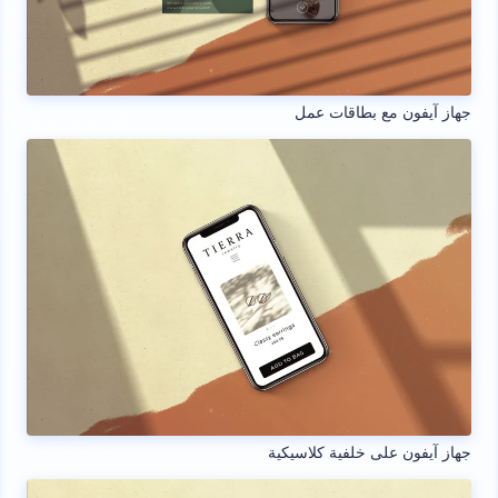
جهاز آيفون مع بطاقات عمل
جهاز آيفون على خلفية كلاسيكية