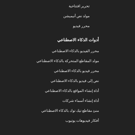
تحرير افتتاحية
مولد نص أنيميشن
محرر فيديو
أدوات الذكاء الاصطناعي
محرر الفيديو بالذكاء الاصطناعي
مولد المقاطع المتحركة بالذكاء الاصطناعي
محرر فيديو بالذكاء الاصطناعي
نص إلى فيديو بالذكاء الاصطناعي
أداة إنشاء المواقع بالذكاء الاصطناعي
أداة إنشاء أسماء شركات
منئ مقاطع تيك توك بالذكاء الاصطناعي
أفكار فيديوهات يوتيوب