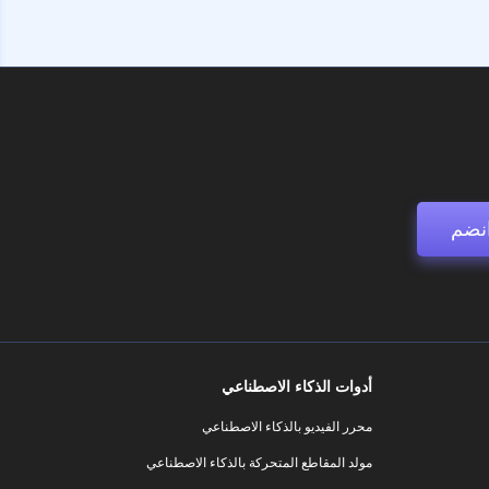
نضم
أدوات الذكاء الاصطناعي
محرر الفيديو بالذكاء الاصطناعي
مولد المقاطع المتحركة بالذكاء الاصطناعي