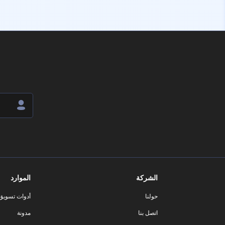
الشركة
الموارد
حولنا
أدوات تسويق ا
اتصل بنا
مدونة