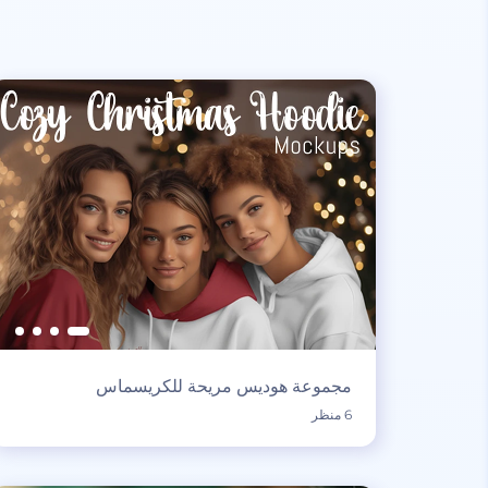
مجموعة هوديس مريحة للكريسماس
6 منظر