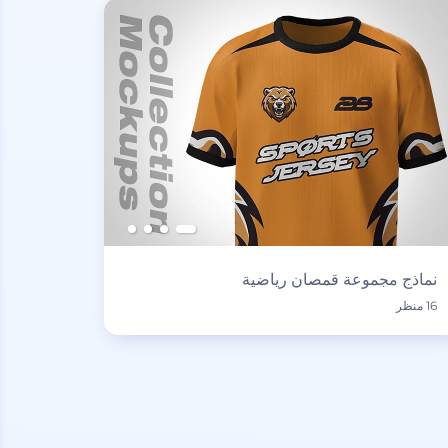
نماذج مجموعة قمصان رياضية
16 منظر