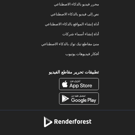
محرر فيديو بالذكاء الاصطناعي
نص إلى فيديو بالذكاء الاصطناعي
أداة إنشاء المواقع بالذكاء الاصطناعي
أداة إنشاء أسماء شركات
منئ مقاطع تيك توك بالذكاء الاصطناعي
أفكار فيديوهات يوتيوب
تطبيقات تحرير مقاطع الفيديو