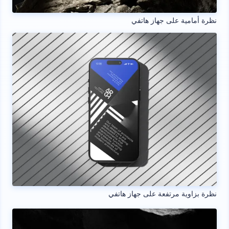
نظرة أمامية على جهاز هاتفي
نظرة بزاوية مرتفعة على جهاز هاتفي