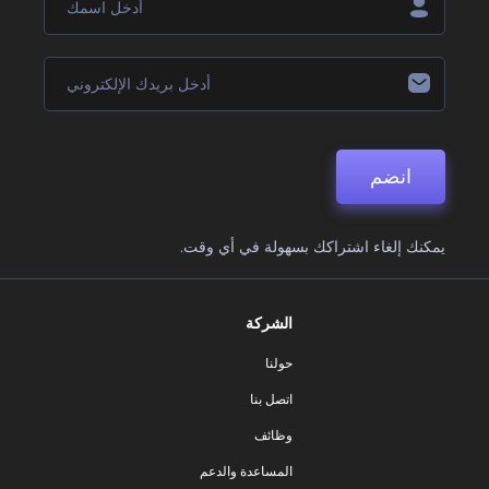
انضم
يمكنك إلغاء اشتراكك بسهولة في أي وقت.
الشركة
حولنا
اتصل بنا
وظائف
المساعدة والدعم