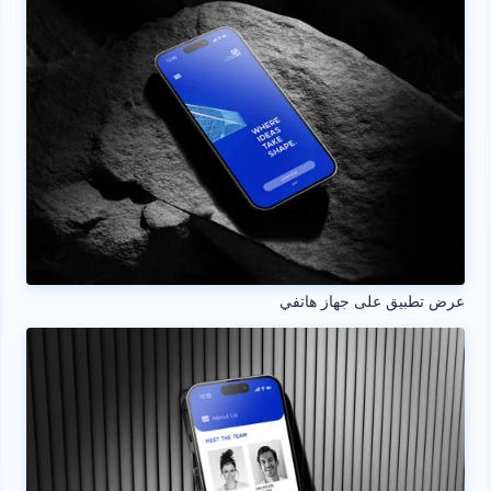
عرض تطبيق على جهاز هاتفي