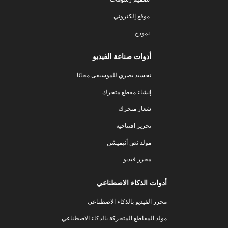
موقع إلكتروني
نموذج
أدوات صناعة الفيديو
تجسيد بصري للموسيقى مجانًا
إنشاء مقطع متحرك
شعار متحرك
تحرير افتتاحية
مولد نص أنيميشن
محرر فيديو
أدوات الذكاء الاصطناعي
محرر الفيديو بالذكاء الاصطناعي
مولد المقاطع المتحركة بالذكاء الاصطناعي