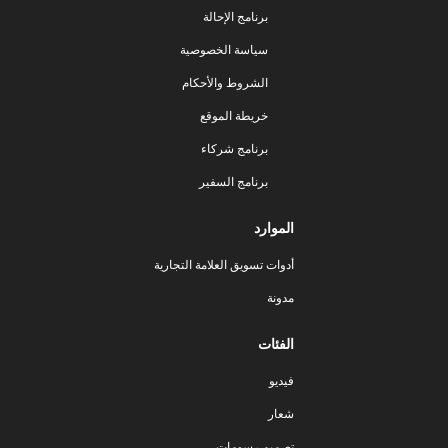
برنامج الإحالة
سياسة الخصوصية
الشروط والأحكام
خريطة الموقع
برنامج شركاء
برنامج السفير
الموارد
أدوات تسويق العلامة التجارية
مدونة
الفئات
فيديو
شعار
تصميم رسومات