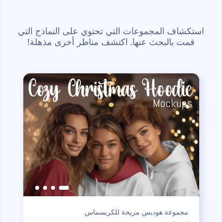
استكشاف المجموعات التي تحتوي على النماذج التي
قمت بالبحث عنها. اكتشف مناظر أخرى مذهلة!
مجموعة هوديس مريحة للكريسماس