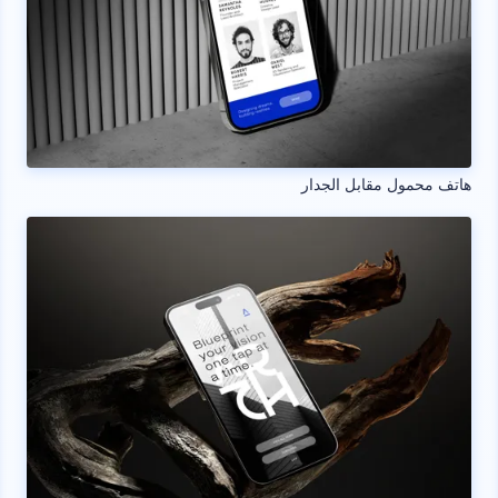
هاتف محمول مقابل الجدار