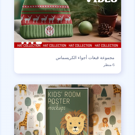
مجموعة قبعات أجواء الكريسماس
6 منظر