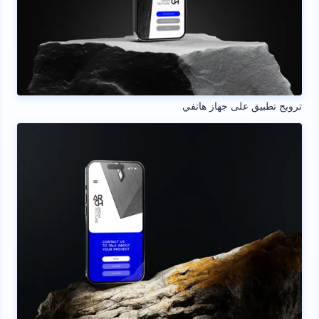
ترويج تطبيق على جهاز هاتفي