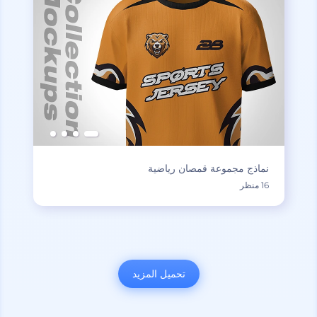
نماذج مجموعة قمصان رياضية
16 منظر
تحميل المزيد