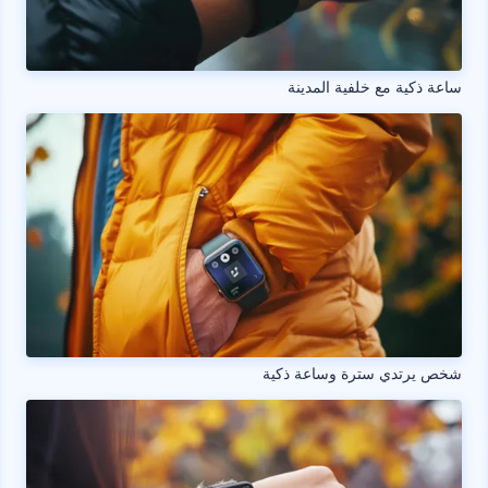
ساعة ذكية مع خلفية المدينة
شخص يرتدي سترة وساعة ذكية