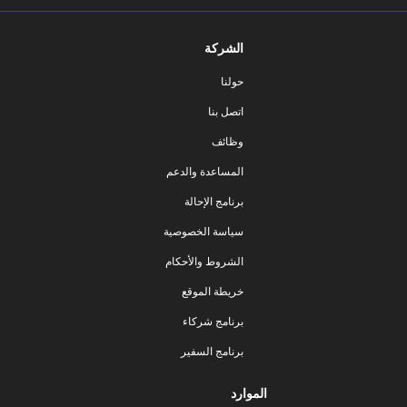
الشركة
حولنا
اتصل بنا
وظائف
المساعدة والدعم
برنامج الإحالة
سياسة الخصوصية
الشروط والأحكام
خريطة الموقع
برنامج شركاء
برنامج السفير
الموارد