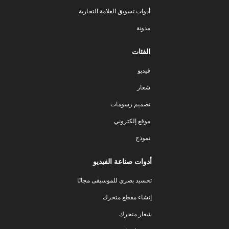
أدوات تسويق العلامة التجارية
مدونة
الفئات
فيديو
شعار
تصميم رسومات
موقع إلكتروني
نموذج
أدوات صناعة الفيديو
تجسيد بصري للموسيقى مجانًا
إنشاء مقطع متحرك
شعار متحرك