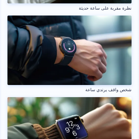
نظرة مقربة على ساعة حديثة
شخص واقف يرتدي ساعة