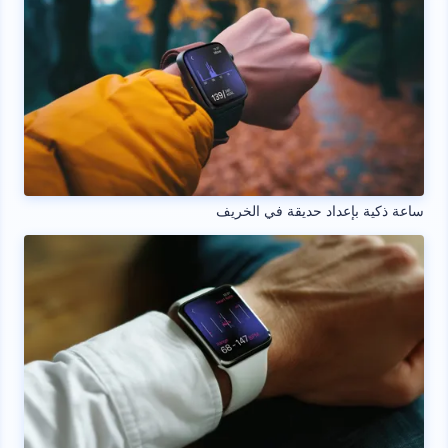
ساعة ذكية بإعداد حديقة في الخريف