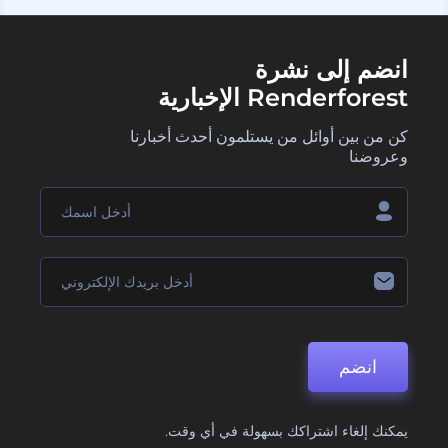
انضم إلى نشرة
Renderforest الإخبارية
كن من بين أوائل من يستلمون أحدث أخبارنا
وعروضنا
انضم
يمكنك إلغاء اشتراكك بسهولة في أي وقت.