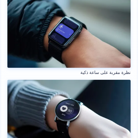
نظرة مقربة على ساعة ذكية