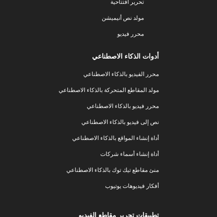
تحرير افتتاحية
مولد نص أنيميشن
محرر فيديو
أدوات الذكاء الاصطناعي
محرر الفيديو بالذكاء الاصطناعي
مولد المقاطع المتحركة بالذكاء الاصطناعي
محرر فيديو بالذكاء الاصطناعي
نص إلى فيديو بالذكاء الاصطناعي
أداة إنشاء المواقع بالذكاء الاصطناعي
أداة إنشاء أسماء شركات
منئ مقاطع تيك توك بالذكاء الاصطناعي
أفكار فيديوهات يوتيوب
تطبيقات تحرير مقاطع الفيديو