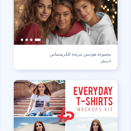
مجموعة هوديس مريحة للكريسماس
6 منظر