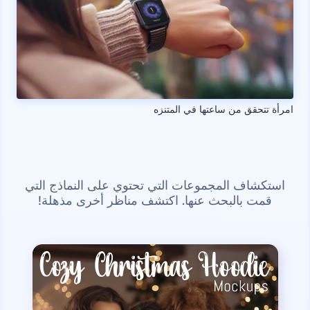
امرأة تتحقق من ساعتها في المتنزه
استكشاف المجموعات التي تحتوي على النماذج التي
قمت بالبحث عنها. اكتشف مناظر أخرى مذهلة!