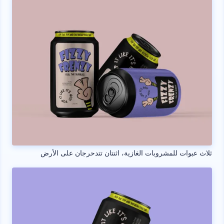
ثلاث عبوات للمشروبات الغازية، اثنتان تتدحرجان على الأرض