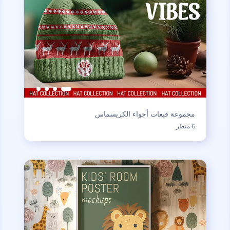
مجموعة قبعات أجواء الكريسماس
6 منظر