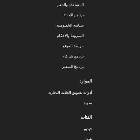
المساعدة والدعم
برنامج الإحالة
سياسة الخصوصية
الشروط والأحكام
خريطة الموقع
برنامج شركاء
برنامج السفير
الموارد
أدوات تسويق العلامة التجارية
مدونة
الفئات
فيديو
شعار