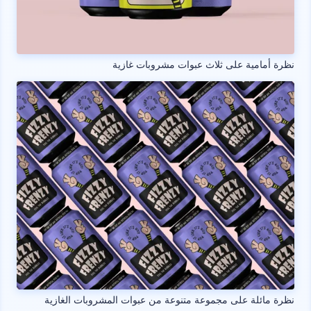
نظرة أمامية على ثلاث عبوات مشروبات غازية
نظرة مائلة على مجموعة متنوعة من عبوات المشروبات الغازية