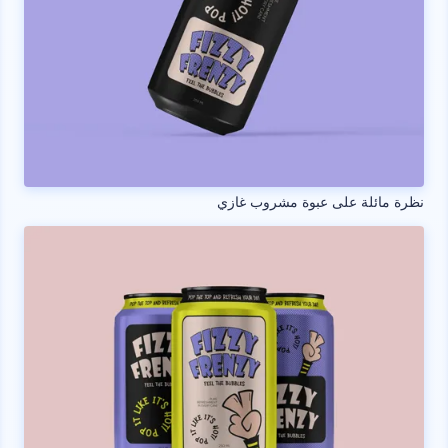
نظرة مائلة على عبوة مشروب غازي