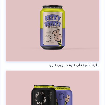
نظرة أمامية على عبوة مشروب غازي