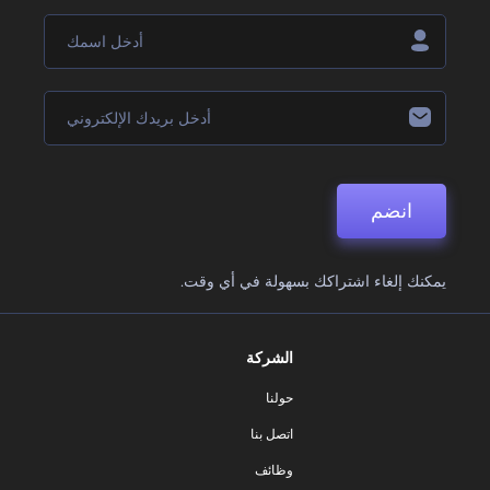
انضم
يمكنك إلغاء اشتراكك بسهولة في أي وقت.
الشركة
حولنا
اتصل بنا
وظائف