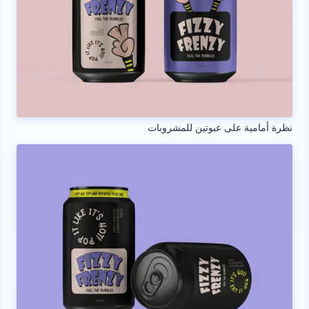
نظرة أمامية على عبوتين للمشروبات