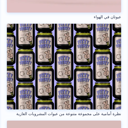
عبوتان في الهواء
نظرة أمامية على مجموعة متنوعة من عبوات المشروبات الغازية