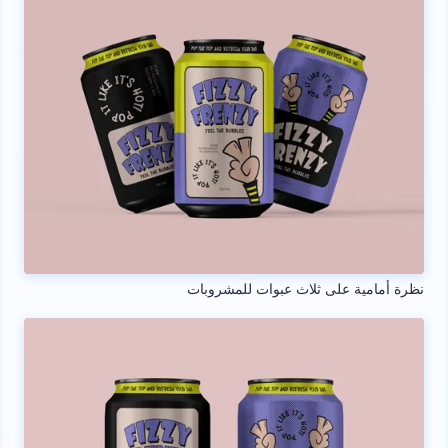
نظرة أمامية على ثلاث عبوات للمشروبات