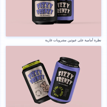
نظرة أمامية على عبوتين مشروبات غازية