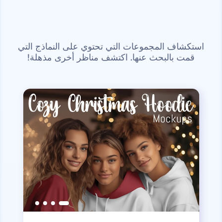
استكشاف المجموعات التي تحتوي على النماذج التي
قمت بالبحث عنها. اكتشف مناظر أخرى مذهلة!