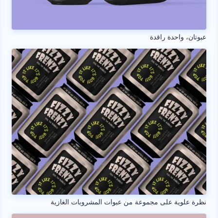
عبوتان، واحدة راقدة
نظرة علوية على مجموعة من عبوات المشروبات الغازية