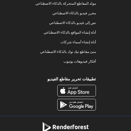
مولد المقاطع المتحركة بالذكاء الاصطناعي
محرر فيديو بالذكاء الاصطناعي
نص إلى فيديو بالذكاء الاصطناعي
أداة إنشاء المواقع بالذكاء الاصطناعي
أداة إنشاء أسماء شركات
منئ مقاطع تيك توك بالذكاء الاصطناعي
أفكار فيديوهات يوتيوب
تطبيقات تحرير مقاطع الفيديو