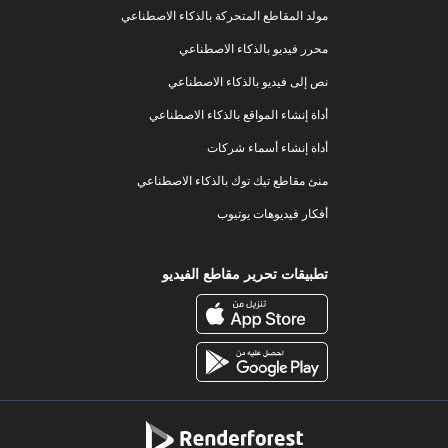
مولد المقاطع المتحركة بالذكاء الاصطناعي
محرر فيديو بالذكاء الاصطناعي
نص إلى فيديو بالذكاء الاصطناعي
أداة إنشاء المواقع بالذكاء الاصطناعي
أداة إنشاء أسماء شركات
منئ مقاطع تيك توك بالذكاء الاصطناعي
أفكار فيديوهات يوتيوب
تطبيقات تحرير مقاطع الفيديو