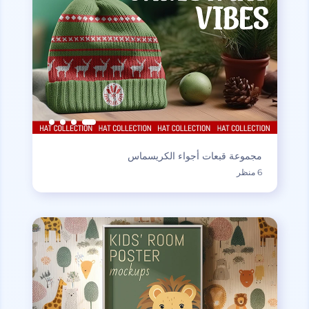
مجموعة قبعات أجواء الكريسماس
6 منظر