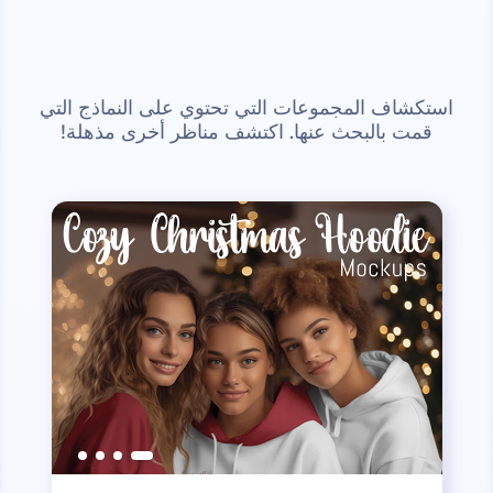
استكشاف المجموعات التي تحتوي على النماذج التي
قمت بالبحث عنها. اكتشف مناظر أخرى مذهلة!