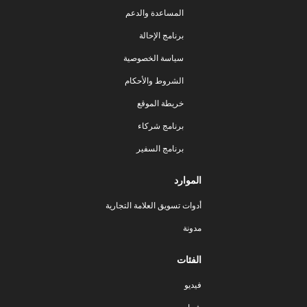
المساعدة والدعم
برنامج الإحالة
سياسة الخصوصية
الشروط والأحكام
خريطة الموقع
برنامج شركاء
برنامج السفير
الموارد
أدوات تسويق العلامة التجارية
مدونة
الفئات
فيديو