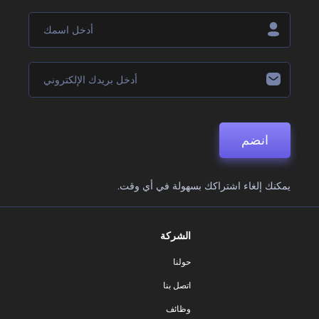
انضم
يمكنك إلغاء اشتراكك بسهولة في أي وقت.
الشركة
حولنا
اتصل بنا
وظائف