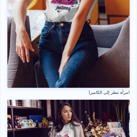
امرأة تنظر إلى الكاميرا