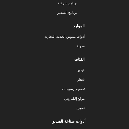
برنامج شركاء
برنامج السفير
الموارد
أدوات تسويق العلامة التجارية
مدونة
الفئات
فيديو
شعار
تصميم رسومات
موقع إلكتروني
نموذج
أدوات صناعة الفيديو