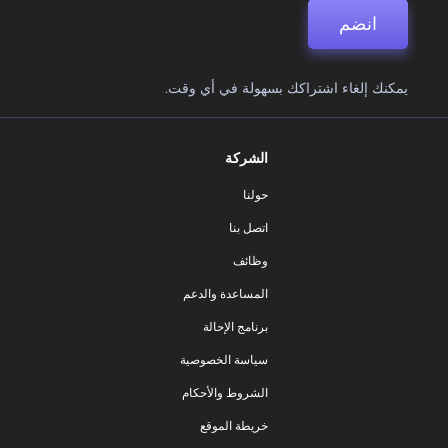
انضم
يمكنك إلغاء اشتراكك بسهولة في أي وقت.
الشركة
حولنا
اتصل بنا
وظائف
المساعدة والدعم
برنامج الإحالة
سياسة الخصوصية
الشروط والأحكام
خريطة الموقع