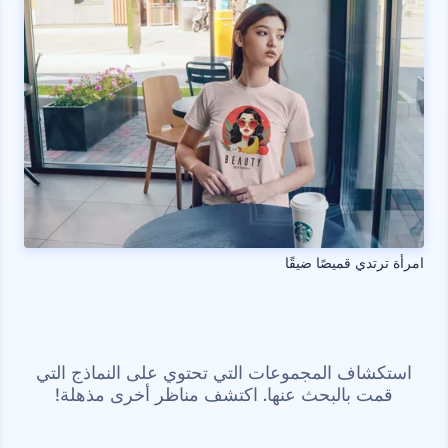
امرأة ترتدي قميصًا ضيقًا
استكشاف المجموعات التي تحتوي على النماذج التي
قمت بالبحث عنها. اكتشف مناظر أخرى مذهلة!