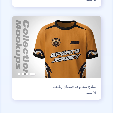
نماذج مجموعة قمصان رياضية
16 منظر