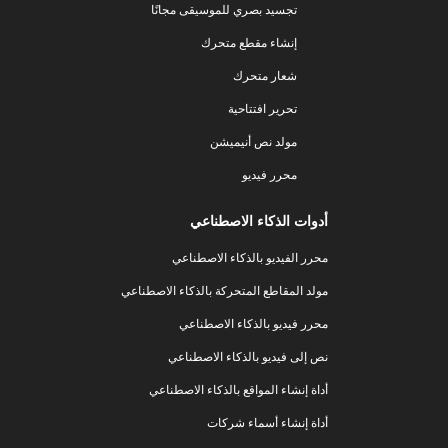
تجسيد بصري للموسيقى مجانًا
إنشاء مقطع متحرك
شعار متحرك
تحرير افتتاحية
مولد نص أنيميشن
محرر فيديو
أدوات الذكاء الاصطناعي
محرر الفيديو بالذكاء الاصطناعي
مولد المقاطع المتحركة بالذكاء الاصطناعي
محرر فيديو بالذكاء الاصطناعي
نص إلى فيديو بالذكاء الاصطناعي
أداة إنشاء المواقع بالذكاء الاصطناعي
أداة إنشاء أسماء شركات