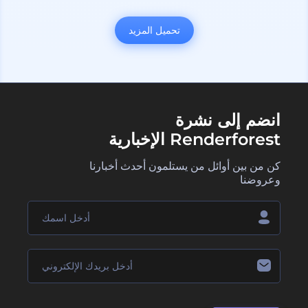
تحميل المزيد
انضم إلى نشرة
Renderforest الإخبارية
كن من بين أوائل من يستلمون أحدث أخبارنا
وعروضنا