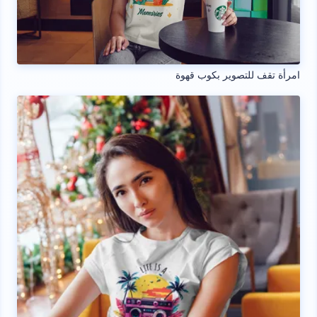
امرأة تقف للتصوير بكوب قهوة