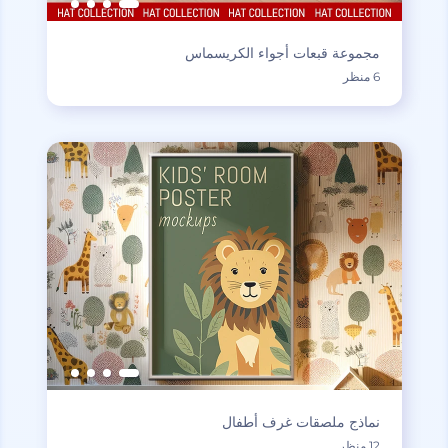
مجموعة قبعات أجواء الكريسماس
6 منظر
نماذج ملصقات غرف أطفال
12 منظر