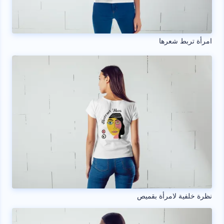
امرأة تربط شعرها
نظرة خلفية لامرأة بقميص