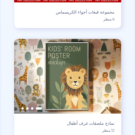
مجموعة قبعات أجواء الكريسماس
6 منظر
نماذج ملصقات غرف أطفال
12 منظر