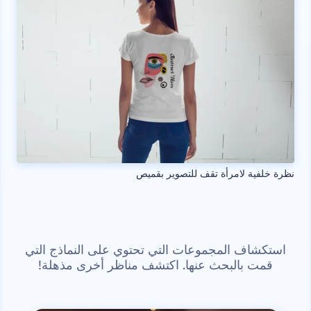
نظرة خلفية لامرأة تقف للتصوير بقميص
استكشاف المجموعات التي تحتوي على النماذج التي
قمت بالبحث عنها. اكتشف مناظر أخرى مذهلة!