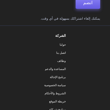
انضم
يمكنك إلغاء اشتراكك بسهولة في أي وقت.
الشركة
حولنا
اتصل بنا
وظائف
المساعدة والدعم
برنامج الإحالة
سياسة الخصوصية
الشروط والأحكام
خريطة الموقع
برنامج شركاء