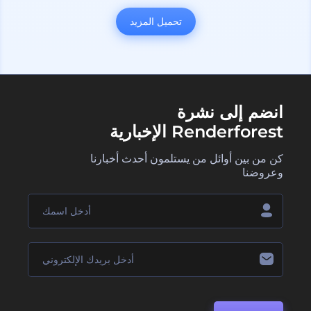
تحميل المزيد
انضم إلى نشرة
Renderforest الإخبارية
كن من بين أوائل من يستلمون أحدث أخبارنا
وعروضنا