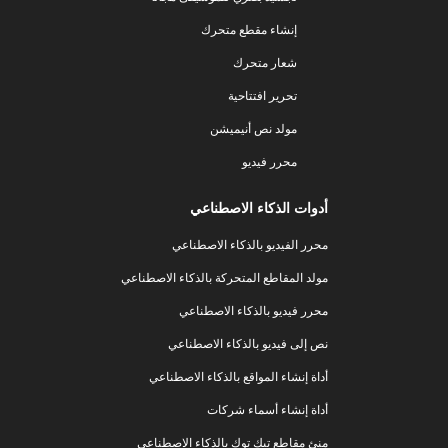
إنشاء مقطع متحرك
شعار متحرك
تحرير افتتاحية
مولد نص أنيميشن
محرر فيديو
أدوات الذكاء الاصطناعي
محرر الفيديو بالذكاء الاصطناعي
مولد المقاطع المتحركة بالذكاء الاصطناعي
محرر فيديو بالذكاء الاصطناعي
نص إلى فيديو بالذكاء الاصطناعي
أداة إنشاء المواقع بالذكاء الاصطناعي
أداة إنشاء أسماء شركات
منئ مقاطع تيك توك بالذكاء الاصطناعي