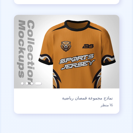
نماذج مجموعة قمصان رياضية
16 منظر