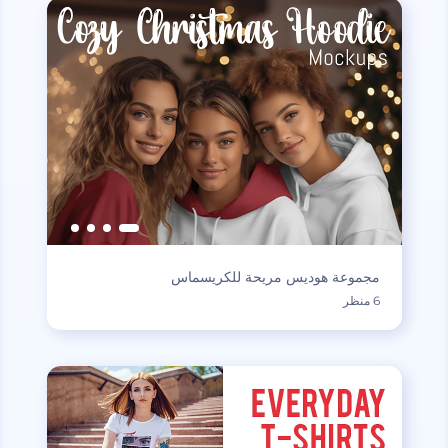
مجموعة هوديس مريحة للكريسماس
6 منظر