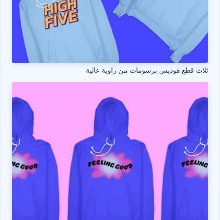
ثلاث قطع هوديس برسومات من زاوية عالية