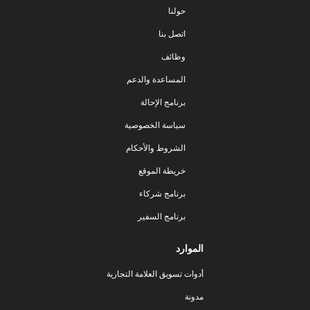
حولنا
اتصل بنا
وظائف
المساعدة والدعم
برنامج الإحالة
سياسة الخصوصية
الشروط والأحكام
خريطة الموقع
برنامج شركاء
برنامج السفير
الموارد
أدوات تسويق العلامة التجارية
مدونة