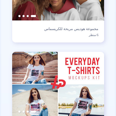
مجموعة هوديس مريحة للكريسماس
6 منظر