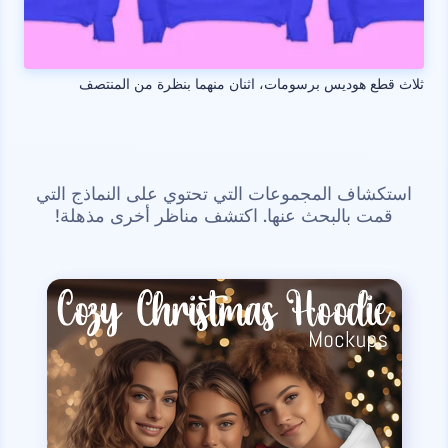
ثلاث قطع هوديس برسومات، اثنان منهما بنظرة من المنتصف
استكشاف المجموعات التي تحتوي على النماذج التي
قمت بالبحث عنها. اكتشف مناظر أخرى مذهلة!