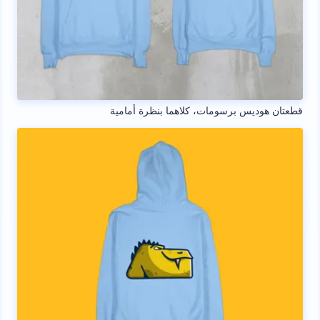
قطعتان هوديس برسومات، كلاهما بنظرة أمامية