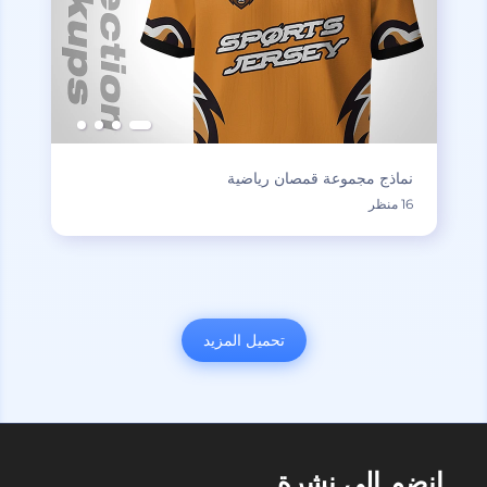
نماذج مجموعة قمصان رياضية
16 منظر
تحميل المزيد
انضم إلى نشرة