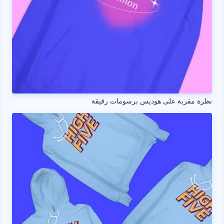
نظرة مقربة على هوديس برسومات رقيقة