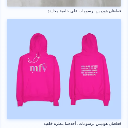
قطعتان هوديس برسومات على خلفية محايدة
قطعتان هوديس برسومات، أحدهما بنظرة خلفية