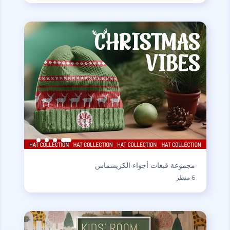
مجموعة قبعات أجواء الكريسماس
6 منظر