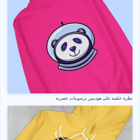
نظرة خلفية على هوديس برسومات عصرية