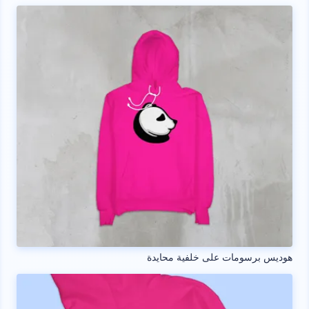
هوديس برسومات على خلفية محايدة