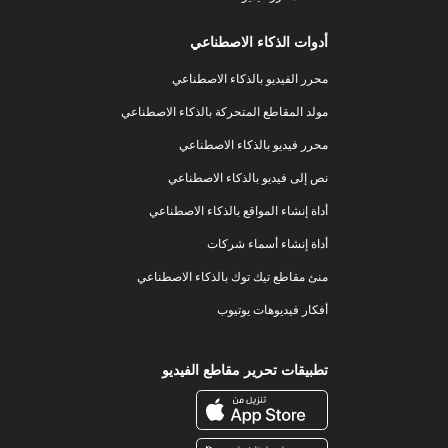
أدوات الذكاء الاصطناعي
محرر الفيديو بالذكاء الاصطناعي
مولد المقاطع المتحركة بالذكاء الاصطناعي
محرر فيديو بالذكاء الاصطناعي
نص إلى فيديو بالذكاء الاصطناعي
أداة إنشاء المواقع بالذكاء الاصطناعي
أداة إنشاء أسماء شركات
منئ مقاطع تيك توك بالذكاء الاصطناعي
أفكار فيديوهات يوتيوب
تطبيقات تحرير مقاطع الفيديو