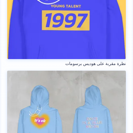
نظرة مقربة على هوديس برسومات