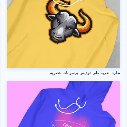
نظرة مقربة على هوديس برسومات عصرية