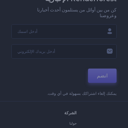
كن من بين أوائل من يستلمون أحدث أخبارنا
وعروضنا
انضم
يمكنك إلغاء اشتراكك بسهولة في أي وقت.
الشركة
حولنا