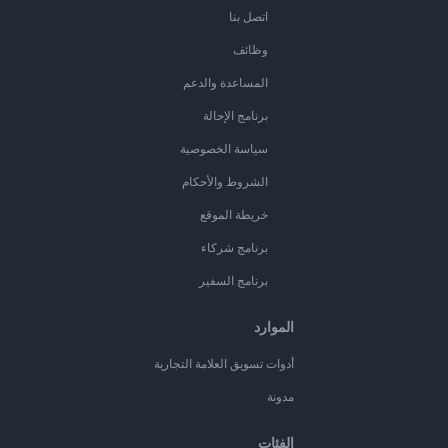
اتصل بنا
وظائف
المساعدة والدعم
برنامج الإحالة
سياسة الخصوصية
الشروط والأحكام
خريطة الموقع
برنامج شركاء
برنامج السفير
الموارد
أدوات تسويق العلامة التجارية
مدونة
الفئات