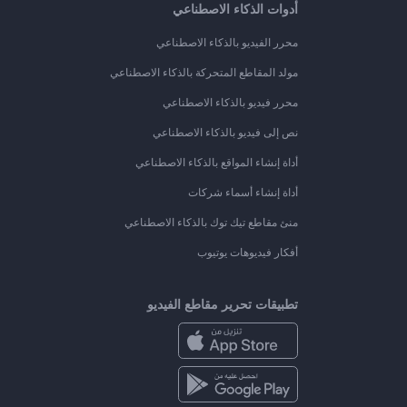
أدوات الذكاء الاصطناعي
محرر الفيديو بالذكاء الاصطناعي
مولد المقاطع المتحركة بالذكاء الاصطناعي
محرر فيديو بالذكاء الاصطناعي
نص إلى فيديو بالذكاء الاصطناعي
أداة إنشاء المواقع بالذكاء الاصطناعي
أداة إنشاء أسماء شركات
منئ مقاطع تيك توك بالذكاء الاصطناعي
أفكار فيديوهات يوتيوب
تطبيقات تحرير مقاطع الفيديو