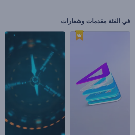
في الفئة
مقدمات وشعارات