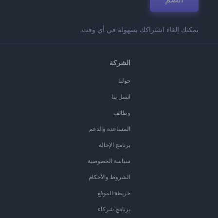
يمكنك إلغاء اشتراكك بسهولة في أي وقت.
الشركة
حولنا
اتصل بنا
وظائف
المساعدة والدعم
برنامج الإحالة
سياسة الخصوصية
الشروط والأحكام
خريطة الموقع
برنامج شركاء