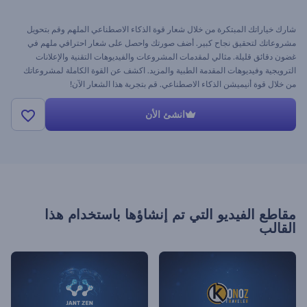
شارك خياراتك المبتكرة من خلال شعار قوة الذكاء الاصطناعي الملهم وقم بتحويل
مشروعاتك لتحقيق نجاح كبير. أضف صورتك واحصل على شعار احترافي ملهم في
غضون دقائق قليلة. مثالي لمقدمات المشروعات والفيديوهات التقنية والإعلانات
الترويجية وفيديوهات المقدمة الطبية والمزيد. اكشف عن القوة الكاملة لمشروعاتك
من خلال قوة أنيميشن الذكاء الاصطناعي. قم بتجربة هذا الشعار الآن!
انشئ الأن
مقاطع الفيديو التي تم إنشاؤها باستخدام هذا
القالب