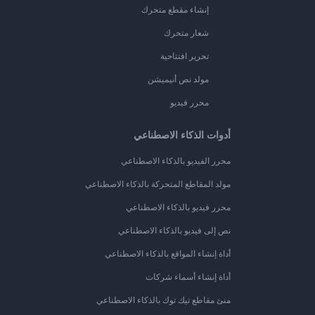
إنشاء مقطع متحرك
شعار متحرك
تحرير افتتاحية
مولد نص أنيميشن
محرر فيديو
أدوات الذكاء الاصطناعي
محرر الفيديو بالذكاء الاصطناعي
مولد المقاطع المتحركة بالذكاء الاصطناعي
محرر فيديو بالذكاء الاصطناعي
نص إلى فيديو بالذكاء الاصطناعي
أداة إنشاء المواقع بالذكاء الاصطناعي
أداة إنشاء أسماء شركات
منئ مقاطع تيك توك بالذكاء الاصطناعي