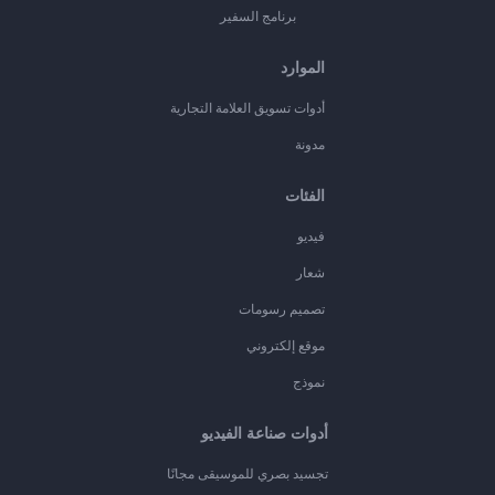
برنامج السفير
الموارد
أدوات تسويق العلامة التجارية
مدونة
الفئات
فيديو
شعار
تصميم رسومات
موقع إلكتروني
نموذج
أدوات صناعة الفيديو
تجسيد بصري للموسيقى مجانًا