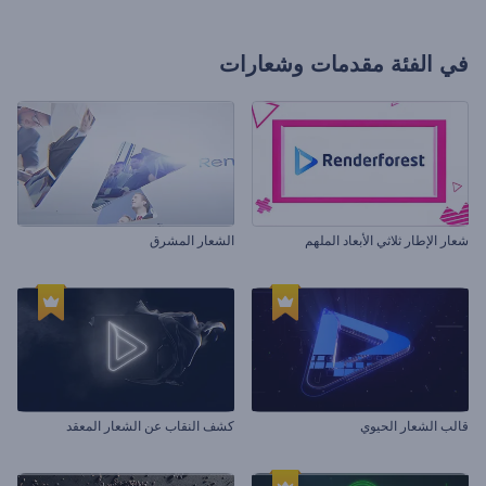
في الفئة
مقدمات وشعارات
شعار الإطار ثلاثي الأبعاد الملهم
الشعار المشرق
قالب الشعار الحيوي
كشف النقاب عن الشعار المعقد