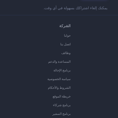
يمكنك إلغاء اشتراكك بسهولة في أي وقت.
الشركة
حولنا
اتصل بنا
وظائف
المساعدة والدعم
برنامج الإحالة
سياسة الخصوصية
الشروط والأحكام
خريطة الموقع
برنامج شركاء
برنامج السفير