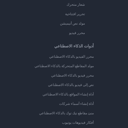
شعار متحرك
تحرير افتتاحية
مولد نص أنيميشن
محرر فيديو
أدوات الذكاء الاصطناعي
محرر الفيديو بالذكاء الاصطناعي
مولد المقاطع المتحركة بالذكاء الاصطناعي
محرر فيديو بالذكاء الاصطناعي
نص إلى فيديو بالذكاء الاصطناعي
أداة إنشاء المواقع بالذكاء الاصطناعي
أداة إنشاء أسماء شركات
منئ مقاطع تيك توك بالذكاء الاصطناعي
أفكار فيديوهات يوتيوب