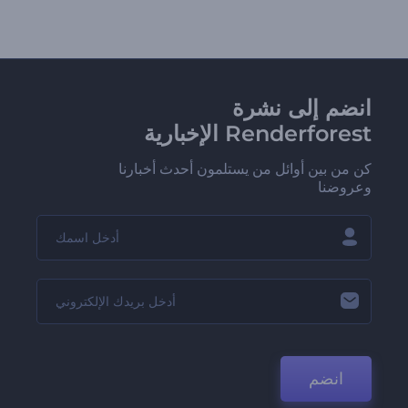
انضم إلى نشرة
Renderforest الإخبارية
كن من بين أوائل من يستلمون أحدث أخبارنا
وعروضنا
انضم