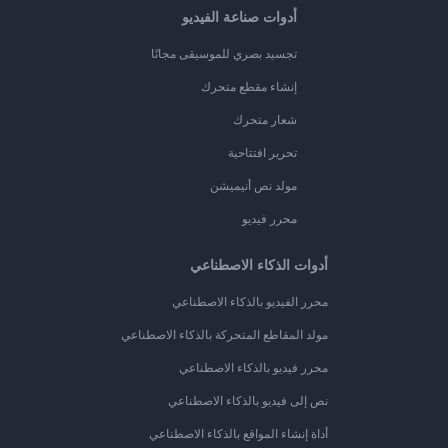
أدوات صناعة الفيديو
تجسيد بصري للموسيقى مجانًا
إنشاء مقطع متحرك
شعار متحرك
تحرير افتتاحية
مولد نص أنيميشن
محرر فيديو
أدوات الذكاء الاصطناعي
محرر الفيديو بالذكاء الاصطناعي
مولد المقاطع المتحركة بالذكاء الاصطناعي
محرر فيديو بالذكاء الاصطناعي
نص إلى فيديو بالذكاء الاصطناعي
أداة إنشاء المواقع بالذكاء الاصطناعي