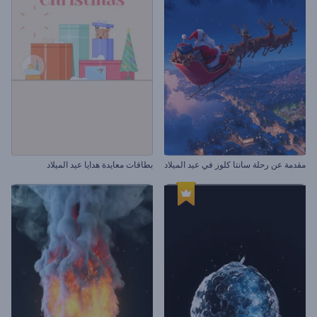
مقدمة عن رحلة سانتا كلوز في عيد الميلاد
بطاقات معايدة هدايا عيد الميلاد