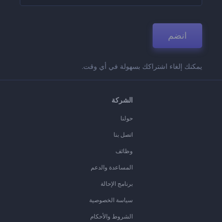
انضم
يمكنك إلغاء اشتراكك بسهولة في أي وقت.
الشركة
حولنا
اتصل بنا
وظائف
المساعدة والدعم
برنامج الإحالة
سياسة الخصوصية
الشروط والأحكام