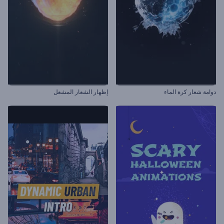
دوامة شعار كرة الماء
إظهار الشعار المشعل