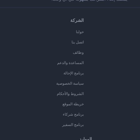
الشركة
حولنا
اتصل بنا
وظائف
المساعدة والدعم
برنامج الإحالة
سياسة الخصوصية
الشروط والأحكام
خريطة الموقع
برنامج شركاء
برنامج السفير
الموارد