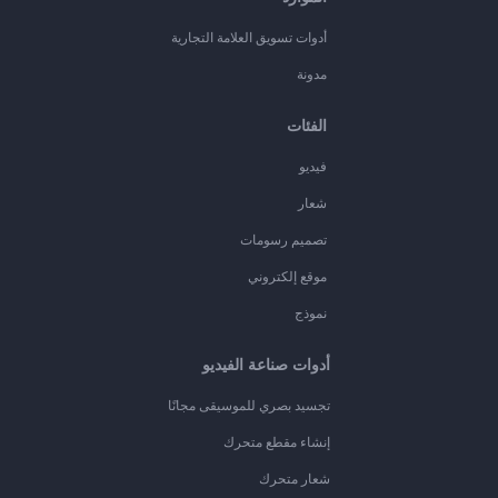
أدوات تسويق العلامة التجارية
مدونة
الفئات
فيديو
شعار
تصميم رسومات
موقع إلكتروني
نموذج
أدوات صناعة الفيديو
تجسيد بصري للموسيقى مجانًا
إنشاء مقطع متحرك
شعار متحرك