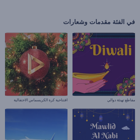
في الفئة
مقدمات وشعارات
مقاطع تهنئة دوالي
افتتاحية كرة الكريسماس الاحتفالية