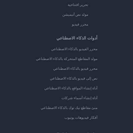
تحرير افتتاحية
مولد نص أنيميشن
محرر فيديو
أدوات الذكاء الاصطناعي
محرر الفيديو بالذكاء الاصطناعي
مولد المقاطع المتحركة بالذكاء الاصطناعي
محرر فيديو بالذكاء الاصطناعي
نص إلى فيديو بالذكاء الاصطناعي
أداة إنشاء المواقع بالذكاء الاصطناعي
أداة إنشاء أسماء شركات
منئ مقاطع تيك توك بالذكاء الاصطناعي
أفكار فيديوهات يوتيوب