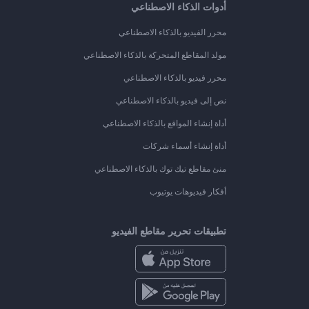
أدوات الذكاء الاصطناعي
محرر الفيديو بالذكاء الاصطناعي
مولد المقاطع المتحركة بالذكاء الاصطناعي
محرر فيديو بالذكاء الاصطناعي
نص إلى فيديو بالذكاء الاصطناعي
أداة إنشاء المواقع بالذكاء الاصطناعي
أداة إنشاء أسماء شركات
منئ مقاطع تيك توك بالذكاء الاصطناعي
أفكار فيديوهات يوتيوب
تطبيقات تحرير مقاطع الفيديو