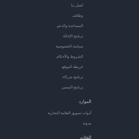
اتصل بنا
وظائف
المساعدة والدعم
برنامج الإحالة
سياسة الخصوصية
الشروط والأحكام
خريطة الموقع
برنامج شركاء
برنامج السفير
الموارد
أدوات تسويق العلامة التجارية
مدونة
الفئات