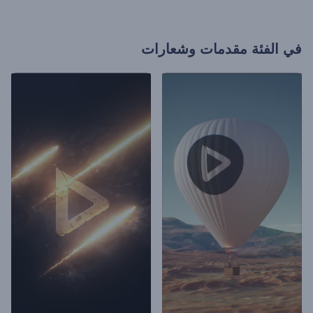
في الفئة
مقدمات وشعارات