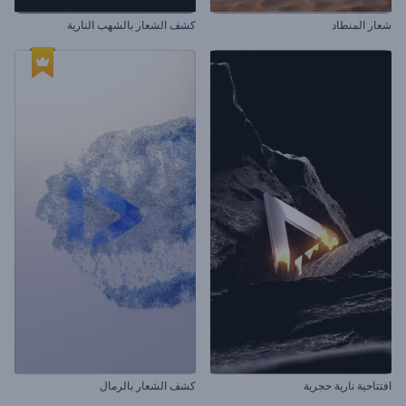
شعار المنطاد
كشف الشعار بالشهب النارية
افتتاحية نارية حجرية
كشف الشعار بالرمال