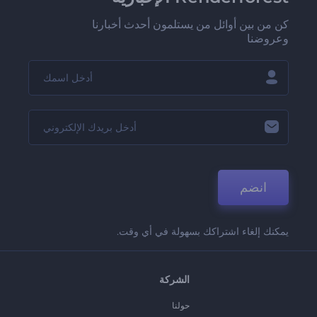
كن من بين أوائل من يستلمون أحدث أخبارنا
وعروضنا
انضم
يمكنك إلغاء اشتراكك بسهولة في أي وقت.
الشركة
حولنا