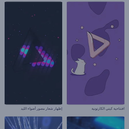
افتتاحية كيتي الكارتونية
إظهار شعار مصور أضواء الليد