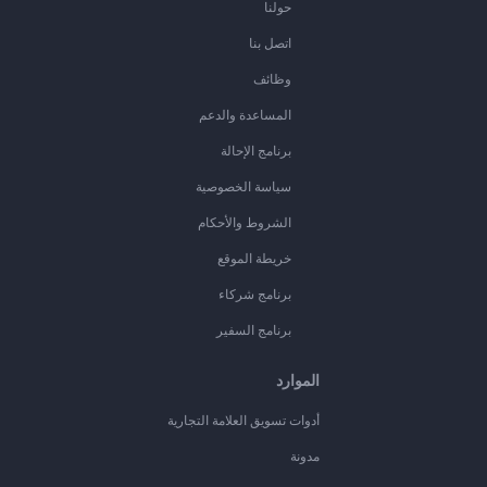
حولنا
اتصل بنا
وظائف
المساعدة والدعم
برنامج الإحالة
سياسة الخصوصية
الشروط والأحكام
خريطة الموقع
برنامج شركاء
برنامج السفير
الموارد
أدوات تسويق العلامة التجارية
مدونة