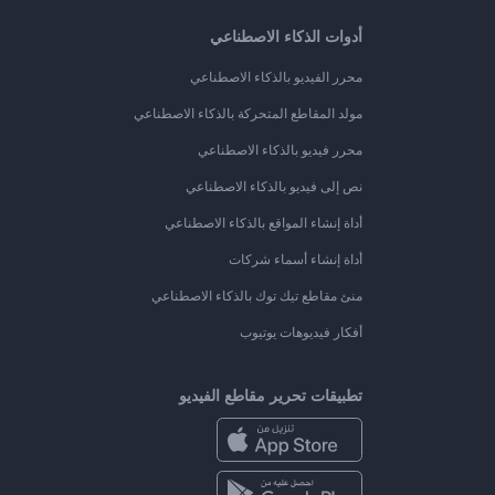
أدوات الذكاء الاصطناعي
محرر الفيديو بالذكاء الاصطناعي
مولد المقاطع المتحركة بالذكاء الاصطناعي
محرر فيديو بالذكاء الاصطناعي
نص إلى فيديو بالذكاء الاصطناعي
أداة إنشاء المواقع بالذكاء الاصطناعي
أداة إنشاء أسماء شركات
منئ مقاطع تيك توك بالذكاء الاصطناعي
أفكار فيديوهات يوتيوب
تطبيقات تحرير مقاطع الفيديو