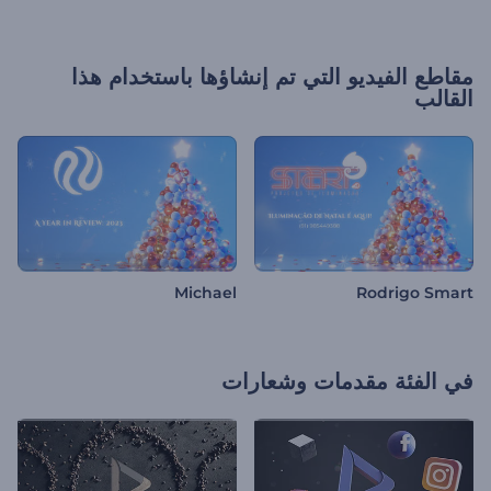
مقاطع الفيديو التي تم إنشاؤها باستخدام هذا
القالب
Michael
Rodrigo Smart
في الفئة
مقدمات وشعارات