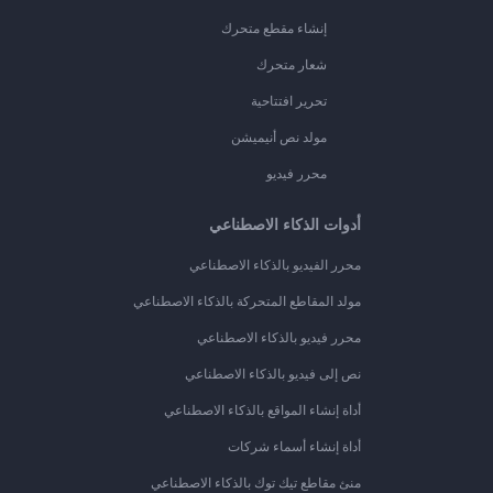
إنشاء مقطع متحرك
شعار متحرك
تحرير افتتاحية
مولد نص أنيميشن
محرر فيديو
أدوات الذكاء الاصطناعي
محرر الفيديو بالذكاء الاصطناعي
مولد المقاطع المتحركة بالذكاء الاصطناعي
محرر فيديو بالذكاء الاصطناعي
نص إلى فيديو بالذكاء الاصطناعي
أداة إنشاء المواقع بالذكاء الاصطناعي
أداة إنشاء أسماء شركات
منئ مقاطع تيك توك بالذكاء الاصطناعي