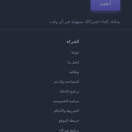
انضم
يمكنك إلغاء اشتراكك بسهولة في أي وقت.
الشركة
حولنا
اتصل بنا
وظائف
المساعدة والدعم
برنامج الإحالة
سياسة الخصوصية
الشروط والأحكام
خريطة الموقع
برنامج شركاء