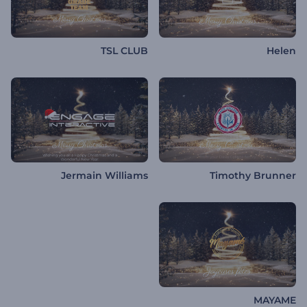
TSL CLUB
Helen
Jermain Williams
Timothy Brunner
MAYAME