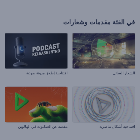
في الفئة
مقدمات وشعارات
الشعار السائل
افتتاحية إطلاق مدونة صوتية
افتتاحية أشكال تناظرية
مقدمة عن العنكبوت في الهالوين