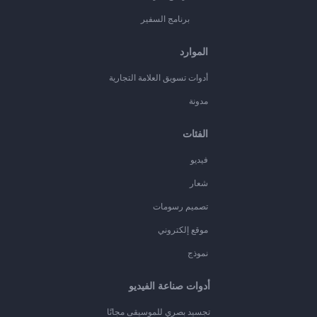
برنامج السفير
الموارد
أدوات تسويق العلامة التجارية
مدونة
الفئات
فيديو
شعار
تصميم رسومات
موقع إلكتروني
نموذج
أدوات صناعة الفيديو
تجسيد بصري للموسيقى مجانًا