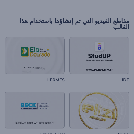
مقاطع الفيديو التي تم إنشاؤها باستخدام هذا
القالب
HERMES
IDE