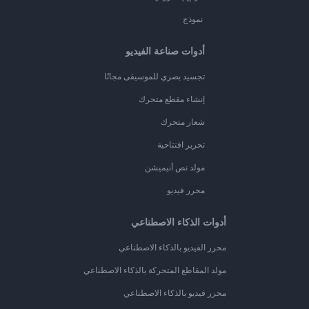
نموذج
أدوات صناعة الفيديو
تجسيد بصري للموسيقى مجانًا
إنشاء مقطع متحرك
شعار متحرك
تحرير افتتاحية
مولد نص أنيميشن
محرر فيديو
أدوات الذكاء الاصطناعي
محرر الفيديو بالذكاء الاصطناعي
مولد المقاطع المتحركة بالذكاء الاصطناعي
محرر فيديو بالذكاء الاصطناعي