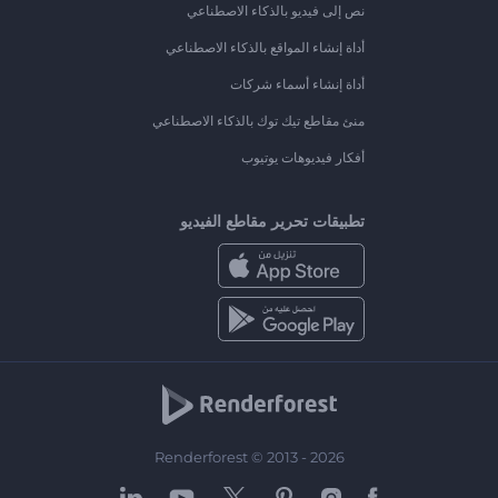
نص إلى فيديو بالذكاء الاصطناعي
أداة إنشاء المواقع بالذكاء الاصطناعي
أداة إنشاء أسماء شركات
منئ مقاطع تيك توك بالذكاء الاصطناعي
أفكار فيديوهات يوتيوب
تطبيقات تحرير مقاطع الفيديو
Renderforest © 2013 - 2026