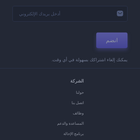
انضم
يمكنك إلغاء اشتراكك بسهولة في أي وقت.
الشركة
حولنا
اتصل بنا
وظائف
المساعدة والدعم
برنامج الإحالة