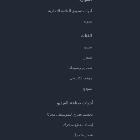
أدوات تسويق العلامة التجارية
مدونة
الفئات
فيديو
شعار
تصميم رسومات
موقع إلكتروني
نموذج
أدوات صناعة الفيديو
تجسيد بصري للموسيقى مجانًا
إنشاء مقطع متحرك
شعار متحرك