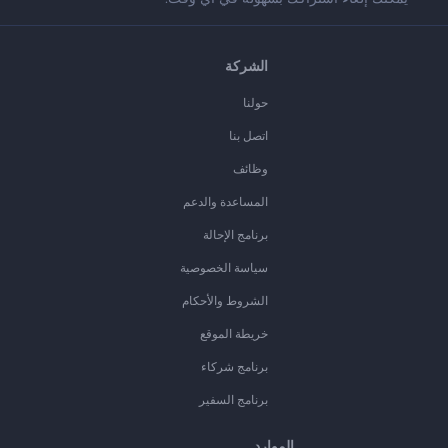
الشركة
حولنا
اتصل بنا
وظائف
المساعدة والدعم
برنامج الإحالة
سياسة الخصوصية
الشروط والأحكام
خريطة الموقع
برنامج شركاء
برنامج السفير
الموارد