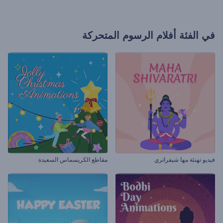
في الفئة
أفلام الرسوم المتحركة
فيديو تهنئة مها شيفراتري
مقاطع الكريسماس السعيدة