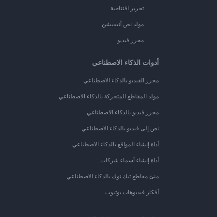
تحرير افتتاحية
مولد نص أنيميشن
محرر فيديو
أدوات الذكاء الاصطناعي
محرر الفيديو بالذكاء الاصطناعي
مولد المقاطع المتحركة بالذكاء الاصطناعي
محرر فيديو بالذكاء الاصطناعي
نص إلى فيديو بالذكاء الاصطناعي
أداة إنشاء المواقع بالذكاء الاصطناعي
أداة إنشاء أسماء شركات
منئ مقاطع تيك توك بالذكاء الاصطناعي
أفكار فيديوهات يوتيوب