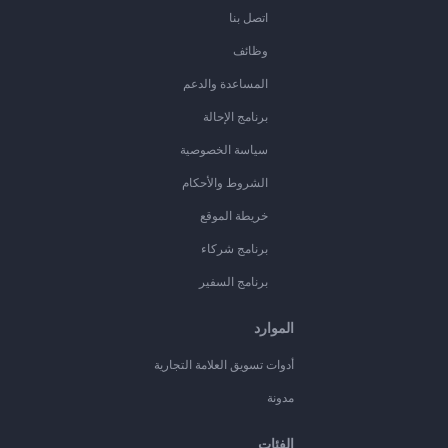
اتصل بنا
وظائف
المساعدة والدعم
برنامج الإحالة
سياسة الخصوصية
الشروط والأحكام
خريطة الموقع
برنامج شركاء
برنامج السفير
الموارد
أدوات تسويق العلامة التجارية
مدونة
الفئات