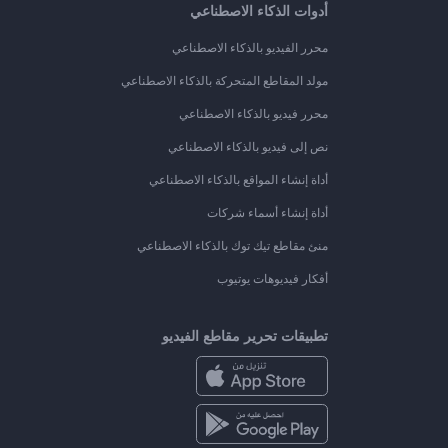
أدوات الذكاء الاصطناعي
محرر الفيديو بالذكاء الاصطناعي
مولد المقاطع المتحركة بالذكاء الاصطناعي
محرر فيديو بالذكاء الاصطناعي
نص إلى فيديو بالذكاء الاصطناعي
أداة إنشاء المواقع بالذكاء الاصطناعي
أداة إنشاء أسماء شركات
منئ مقاطع تيك توك بالذكاء الاصطناعي
أفكار فيديوهات يوتيوب
تطبيقات تحرير مقاطع الفيديو