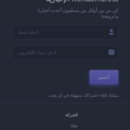
كن من بين أوائل من يستلمون أحدث أخبارنا
وعروضنا
انضم
يمكنك إلغاء اشتراكك بسهولة في أي وقت.
الشركة
حولنا