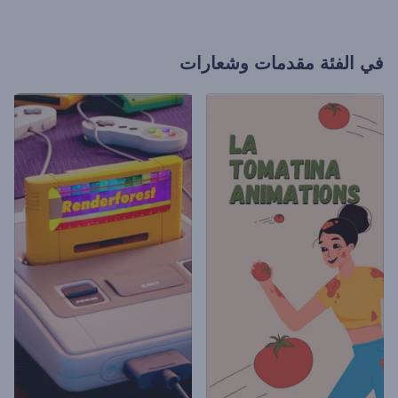
في الفئة
مقدمات وشعارات