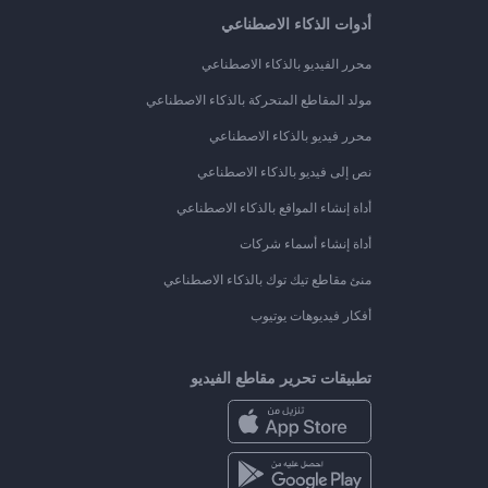
أدوات الذكاء الاصطناعي
محرر الفيديو بالذكاء الاصطناعي
مولد المقاطع المتحركة بالذكاء الاصطناعي
محرر فيديو بالذكاء الاصطناعي
نص إلى فيديو بالذكاء الاصطناعي
أداة إنشاء المواقع بالذكاء الاصطناعي
أداة إنشاء أسماء شركات
منئ مقاطع تيك توك بالذكاء الاصطناعي
أفكار فيديوهات يوتيوب
تطبيقات تحرير مقاطع الفيديو