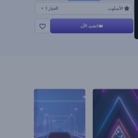
الأسلوب
الخيار 1
انشئ الأن