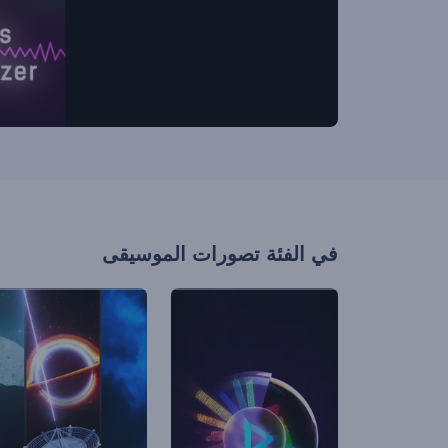
في الفئة
تصورات الموسيقى