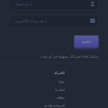
انضم
يمكنك إلغاء اشتراكك بسهولة في أي وقت.
الشركة
حولنا
اتصل بنا
وظائف
المساعدة والدعم