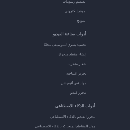
تصميم رسومات
موقع إلكتروني
نموذج
أدوات صناعة الفيديو
تجسيد بصري للموسيقى مجانًا
إنشاء مقطع متحرك
شعار متحرك
تحرير افتتاحية
مولد نص أنيميشن
محرر فيديو
أدوات الذكاء الاصطناعي
محرر الفيديو بالذكاء الاصطناعي
مولد المقاطع المتحركة بالذكاء الاصطناعي