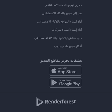
محرر فيديو بالذكاء الاصطناعي
نص إلى فيديو بالذكاء الاصطناعي
أداة إنشاء المواقع بالذكاء الاصطناعي
أداة إنشاء أسماء شركات
منئ مقاطع تيك توك بالذكاء الاصطناعي
أفكار فيديوهات يوتيوب
تطبيقات تحرير مقاطع الفيديو