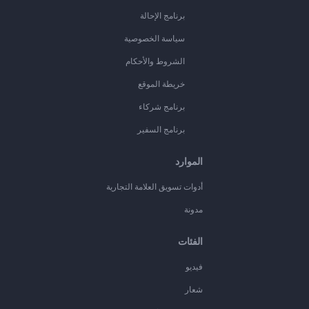
برنامج الإحالة
سياسة الخصوصية
الشروط والأحكام
خريطة الموقع
برنامج شركاء
برنامج السفير
الموارد
أدوات تسويق العلامة التجارية
مدونة
الفئات
فيديو
شعار