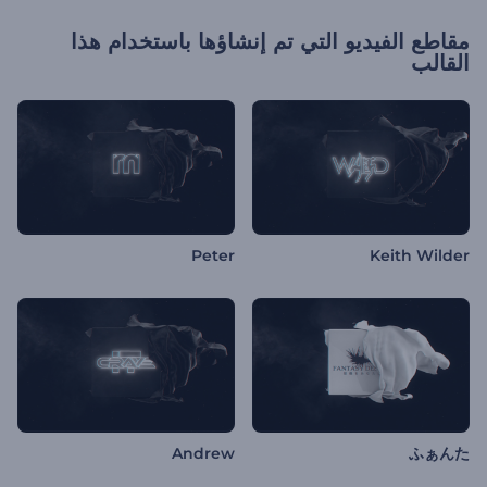
مقاطع الفيديو التي تم إنشاؤها باستخدام هذا
القالب
Peter
Keith Wilder
Andrew
ふぁんた