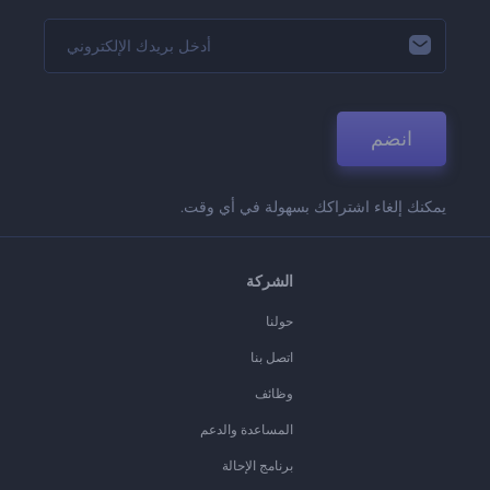
انضم
يمكنك إلغاء اشتراكك بسهولة في أي وقت.
الشركة
حولنا
اتصل بنا
وظائف
المساعدة والدعم
برنامج الإحالة