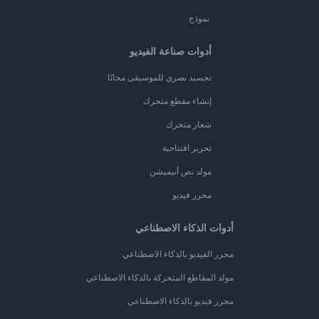
نموذج
أدوات صناعة الفيديو
تجسيد بصري للموسيقى مجانًا
إنشاء مقطع متحرك
شعار متحرك
تحرير افتتاحية
مولد نص أنيميشن
محرر فيديو
أدوات الذكاء الاصطناعي
محرر الفيديو بالذكاء الاصطناعي
مولد المقاطع المتحركة بالذكاء الاصطناعي
محرر فيديو بالذكاء الاصطناعي