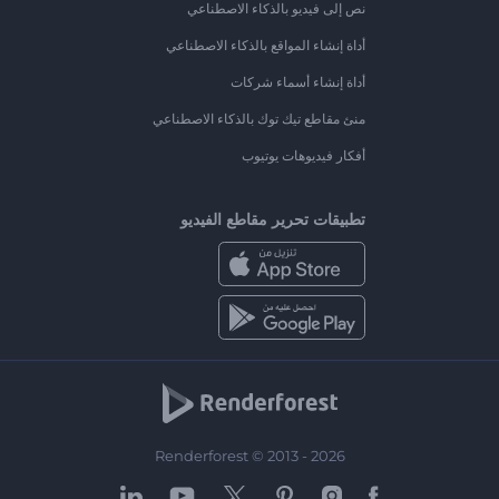
نص إلى فيديو بالذكاء الاصطناعي
أداة إنشاء المواقع بالذكاء الاصطناعي
أداة إنشاء أسماء شركات
منئ مقاطع تيك توك بالذكاء الاصطناعي
أفكار فيديوهات يوتيوب
تطبيقات تحرير مقاطع الفيديو
Renderforest © 2013 - 2026