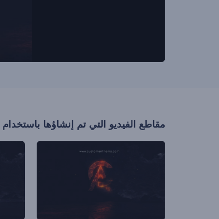
مقاطع الفيديو التي تم إنشاؤها باستخدام 