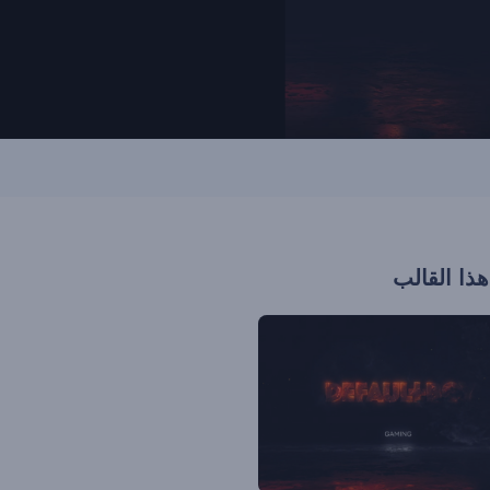
هذا القالب