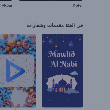
f Akbar
Peter
في الفئة
مقدمات وشعارات