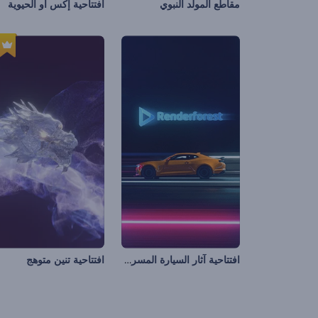
مقاطع المولد النبوي
افتتاحية إكس أو الحيوية
افتتاحية آثار السيارة المسرعة
افتتاحية تنين متوهج