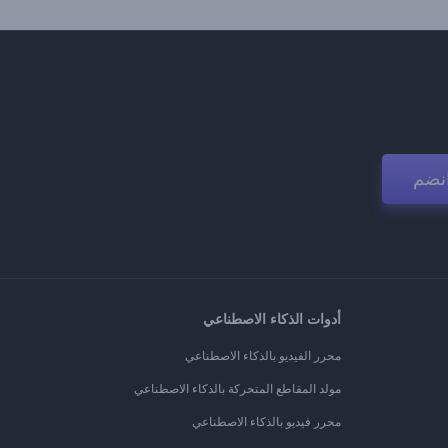
نضم
أدوات الذكاء الاصطناعي
محرر الفيديو بالذكاء الاصطناعي
مولد المقاطع المتحركة بالذكاء الاصطناعي
محرر فيديو بالذكاء الاصطناعي