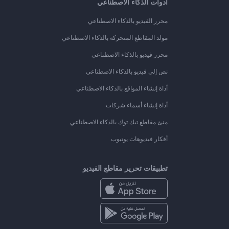
أدوات الذكاء الاصطناعي
محرر الفيديو بالذكاء الاصطناعي
مولد المقاطع المتحركة بالذكاء الاصطناعي
محرر فيديو بالذكاء الاصطناعي
نص إلى فيديو بالذكاء الاصطناعي
أداة إنشاء المواقع بالذكاء الاصطناعي
أداة إنشاء أسماء شركات
منئ مقاطع تيك توك بالذكاء الاصطناعي
أفكار فيديوهات يوتيوب
تطبيقات تحرير مقاطع الفيديو