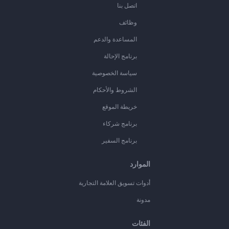
اتصل بنا
وظائف
المساعدة والدعم
برنامج الإحالة
سياسة الخصوصية
الشروط والأحكام
خريطة الموقع
برنامج شركاء
برنامج السفير
الموارد
أدوات تسويق العلامة التجارية
مدونة
الفئات